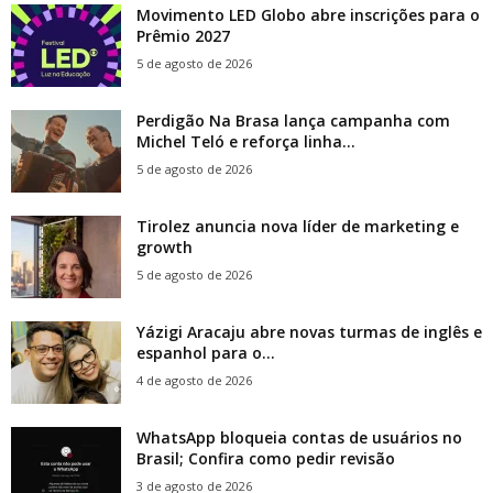
Movimento LED Globo abre inscrições para o
Prêmio 2027
5 de agosto de 2026
Perdigão Na Brasa lança campanha com
Michel Teló e reforça linha...
5 de agosto de 2026
Tirolez anuncia nova líder de marketing e
growth
5 de agosto de 2026
Yázigi Aracaju abre novas turmas de inglês e
espanhol para o...
4 de agosto de 2026
WhatsApp bloqueia contas de usuários no
Brasil; Confira como pedir revisão
3 de agosto de 2026