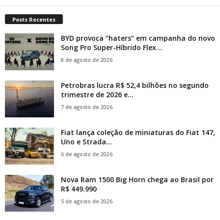
Posts Recentes
BYD provoca “haters” em campanha do novo
Song Pro Super-Híbrido Flex...
8 de agosto de 2026
Petrobras lucra R$ 52,4 bilhões no segundo
trimestre de 2026 e...
7 de agosto de 2026
Fiat lança coleção de miniaturas do Fiat 147,
Uno e Strada...
6 de agosto de 2026
Nova Ram 1500 Big Horn chega ao Brasil por
R$ 449.990
5 de agosto de 2026