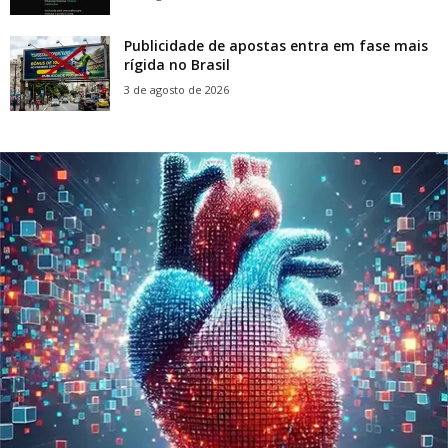
Publicidade de apostas entra em fase mais
rígida no Brasil
3 de agosto de 2026