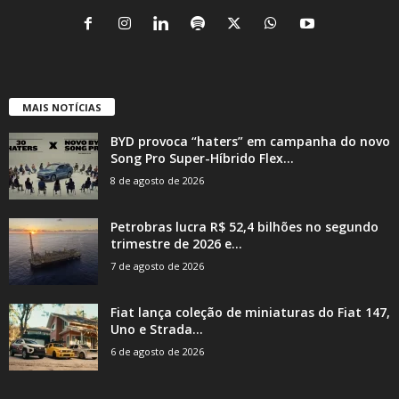
MAIS NOTÍCIAS
BYD provoca “haters” em campanha do novo
Song Pro Super-Híbrido Flex...
8 de agosto de 2026
Petrobras lucra R$ 52,4 bilhões no segundo
trimestre de 2026 e...
7 de agosto de 2026
Fiat lança coleção de miniaturas do Fiat 147,
Uno e Strada...
6 de agosto de 2026