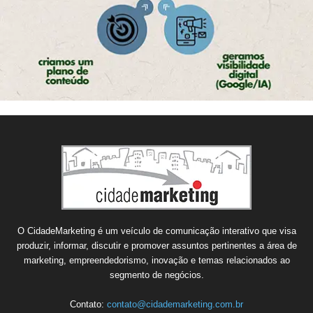
O CidadeMarketing é um veículo de comunicação interativo que visa
produzir, informar, discutir e promover assuntos pertinentes a área de
marketing, empreendedorismo, inovação e temas relacionados ao
segmento de negócios.
Contato:
contato@cidademarketing.com.br