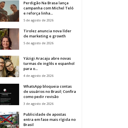
Perdigão Na Brasa lança
campanha com Michel Teló
e reforça linha...
5 de agosto de 2026
Tirolez anuncia nova líder
de marketing e growth
5 de agosto de 2026
Yázigi Aracaju abre novas
turmas de inglês e espanhol
para o...
4 de agosto de 2026
WhatsApp bloqueia contas
de usuários no Brasil; Confira
como pedir revisão
3 de agosto de 2026
Publicidade de apostas
entra em fase mais rígida no
Brasil