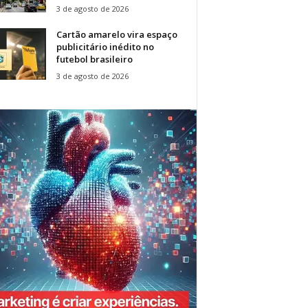
3 de agosto de 2026
Cartão amarelo vira espaço
publicitário inédito no
futebol brasileiro
3 de agosto de 2026