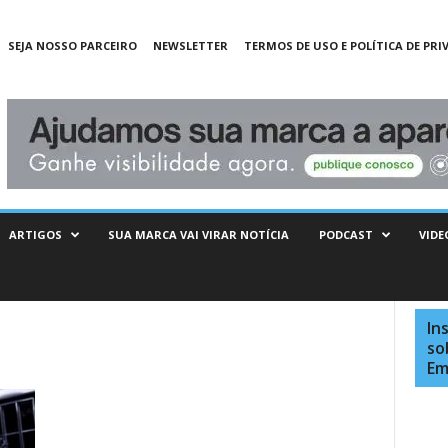
SEJA NOSSO PARCEIRO
NEWSLETTER
TERMOS DE USO E POLÍTICA DE PRI
ARTIGOS
SUA MARCA VAI VIRAR NOTÍCIA
PODCAST
VIDE
In
so
Em