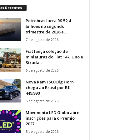
sts Recentes
Petrobras lucra R$ 52,4
bilhões no segundo
trimestre de 2026 e...
7 de agosto de 2026
Fiat lança coleção de
miniaturas do Fiat 147, Uno e
Strada...
6 de agosto de 2026
Nova Ram 1500 Big Horn
chega ao Brasil por R$
449.990
5 de agosto de 2026
Movimento LED Globo abre
inscrições para o Prêmio
2027
5 de agosto de 2026