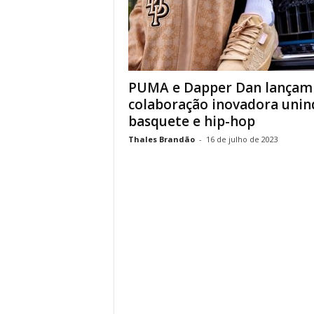
PUMA e Dapper Dan lançam
colaboração inovadora unin
basquete e hip-hop
Thales Brandão
-
16 de julho de 2023