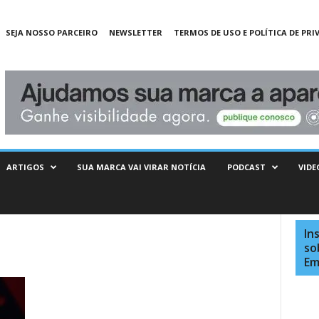
SEJA NOSSO PARCEIRO
NEWSLETTER
TERMOS DE USO E POLÍTICA DE PRI
ARTIGOS
SUA MARCA VAI VIRAR NOTÍCIA
PODCAST
VIDE
In
so
Em