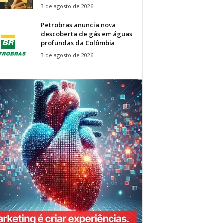
3 de agosto de 2026
Petrobras anuncia nova
descoberta de gás em águas
profundas da Colômbia
3 de agosto de 2026