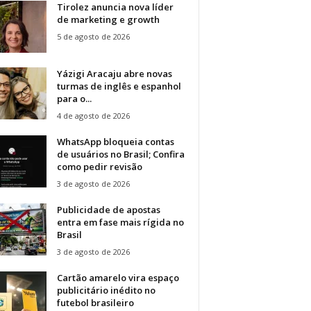
Tirolez anuncia nova líder
de marketing e growth
5 de agosto de 2026
Yázigi Aracaju abre novas
turmas de inglês e espanhol
para o...
4 de agosto de 2026
WhatsApp bloqueia contas
de usuários no Brasil; Confira
como pedir revisão
3 de agosto de 2026
Publicidade de apostas
entra em fase mais rígida no
Brasil
3 de agosto de 2026
Cartão amarelo vira espaço
publicitário inédito no
futebol brasileiro