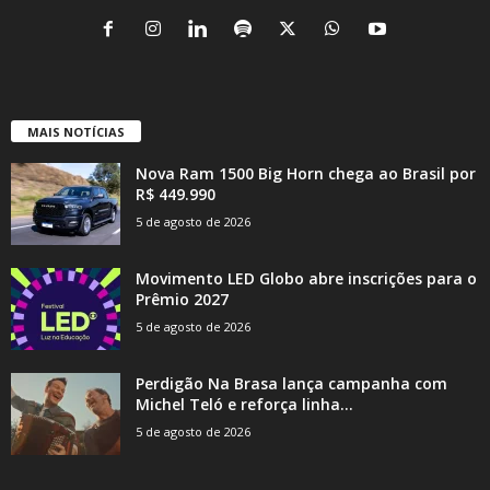
MAIS NOTÍCIAS
Nova Ram 1500 Big Horn chega ao Brasil por
R$ 449.990
5 de agosto de 2026
Movimento LED Globo abre inscrições para o
Prêmio 2027
5 de agosto de 2026
Perdigão Na Brasa lança campanha com
Michel Teló e reforça linha...
5 de agosto de 2026