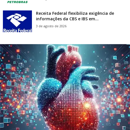
Receita Federal flexibiliza exigência de
informações da CBS e IBS em...
3 de agosto de 2026