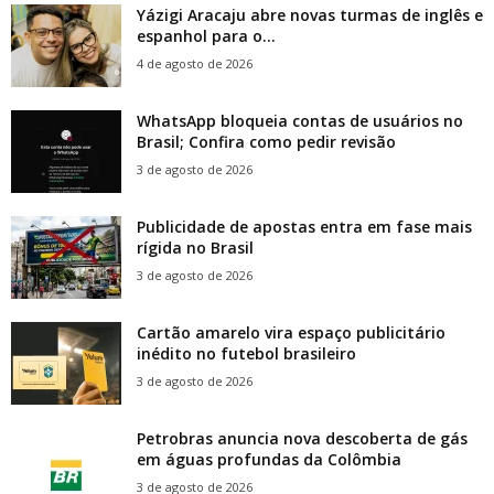
Yázigi Aracaju abre novas turmas de inglês e
espanhol para o...
4 de agosto de 2026
WhatsApp bloqueia contas de usuários no
Brasil; Confira como pedir revisão
3 de agosto de 2026
Publicidade de apostas entra em fase mais
rígida no Brasil
3 de agosto de 2026
Cartão amarelo vira espaço publicitário
inédito no futebol brasileiro
3 de agosto de 2026
Petrobras anuncia nova descoberta de gás
em águas profundas da Colômbia
3 de agosto de 2026