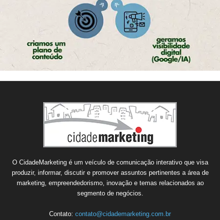
O CidadeMarketing é um veículo de comunicação interativo que visa
produzir, informar, discutir e promover assuntos pertinentes a área de
marketing, empreendedorismo, inovação e temas relacionados ao
segmento de negócios.
Contato:
contato@cidademarketing.com.br