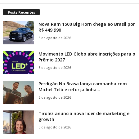
Posts Recentes
Nova Ram 1500 Big Horn chega ao Brasil por
R$ 449.990
5 de agosto de 2026
Movimento LED Globo abre inscrições para o
Prêmio 2027
5 de agosto de 2026
Perdigão Na Brasa lança campanha com
Michel Teló e reforça linha...
5 de agosto de 2026
Tirolez anuncia nova líder de marketing e
growth
5 de agosto de 2026