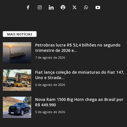
MAIS NOTÍCIAS
Petrobras lucra R$ 52,4 bilhões no segundo
trimestre de 2026 e...
7 de agosto de 2026
Fiat lança coleção de miniaturas do Fiat 147,
Uno e Strada...
6 de agosto de 2026
Nova Ram 1500 Big Horn chega ao Brasil por
R$ 449.990
5 de agosto de 2026