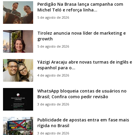
Perdigão Na Brasa lança campanha com
Michel Teló e reforça linha...
5 de agosto de 2026
Tirolez anuncia nova líder de marketing e
growth
5 de agosto de 2026
Yázigi Aracaju abre novas turmas de inglês e
espanhol para o...
4 de agosto de 2026
WhatsApp bloqueia contas de usuários no
Brasil; Confira como pedir revisão
3 de agosto de 2026
Publicidade de apostas entra em fase mais
rígida no Brasil
3 de agosto de 2026