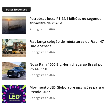
Posts Recentes
Petrobras lucra R$ 52,4 bilhões no segundo
trimestre de 2026 e...
7 de agosto de 2026
Fiat lança coleção de miniaturas do Fiat 147,
Uno e Strada...
6 de agosto de 2026
Nova Ram 1500 Big Horn chega ao Brasil por
R$ 449.990
5 de agosto de 2026
Movimento LED Globo abre inscrições para o
Prêmio 2027
5 de agosto de 2026