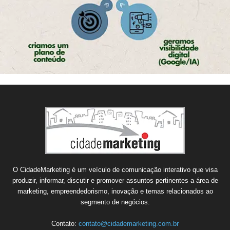
O CidadeMarketing é um veículo de comunicação interativo que visa
produzir, informar, discutir e promover assuntos pertinentes a área de
marketing, empreendedorismo, inovação e temas relacionados ao
segmento de negócios.
Contato:
contato@cidademarketing.com.br