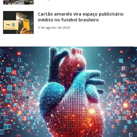
Cartão amarelo vira espaço publicitário
inédito no futebol brasileiro
3 de agosto de 2026