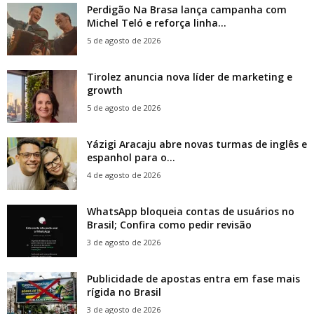
Perdigão Na Brasa lança campanha com
Michel Teló e reforça linha...
5 de agosto de 2026
Tirolez anuncia nova líder de marketing e
growth
5 de agosto de 2026
Yázigi Aracaju abre novas turmas de inglês e
espanhol para o...
4 de agosto de 2026
WhatsApp bloqueia contas de usuários no
Brasil; Confira como pedir revisão
3 de agosto de 2026
Publicidade de apostas entra em fase mais
rígida no Brasil
3 de agosto de 2026