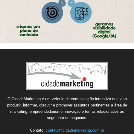
O CidadeMarketing é um veículo de comunicação interativo que visa
produzir, informar, discutir e promover assuntos pertinentes a área de
marketing, empreendedorismo, inovação e temas relacionados ao
segmento de negócios.
Contato:
contato@cidademarketing.com.br