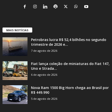
MAIS NOTÍCIAS
Petrobras lucra R$ 52,4 bilhões no segundo
trimestre de 2026 e...
7 de agosto de 2026
Fiat lança coleção de miniaturas do Fiat 147,
Uno e Strada...
6 de agosto de 2026
Nova Ram 1500 Big Horn chega ao Brasil por
R$ 449.990
5 de agosto de 2026