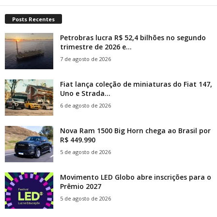
Posts Recentes
Petrobras lucra R$ 52,4 bilhões no segundo
trimestre de 2026 e...
7 de agosto de 2026
Fiat lança coleção de miniaturas do Fiat 147,
Uno e Strada...
6 de agosto de 2026
Nova Ram 1500 Big Horn chega ao Brasil por
R$ 449.990
5 de agosto de 2026
Movimento LED Globo abre inscrições para o
Prêmio 2027
5 de agosto de 2026