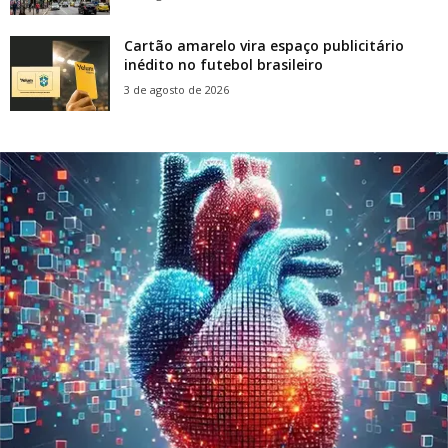
Cartão amarelo vira espaço publicitário
inédito no futebol brasileiro
3 de agosto de 2026