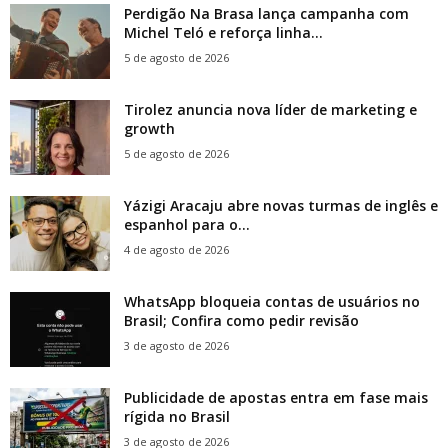
Perdigão Na Brasa lança campanha com
Michel Teló e reforça linha...
5 de agosto de 2026
Tirolez anuncia nova líder de marketing e
growth
5 de agosto de 2026
Yázigi Aracaju abre novas turmas de inglês e
espanhol para o...
4 de agosto de 2026
WhatsApp bloqueia contas de usuários no
Brasil; Confira como pedir revisão
3 de agosto de 2026
Publicidade de apostas entra em fase mais
rígida no Brasil
3 de agosto de 2026