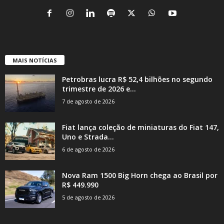
MAIS NOTÍCIAS
Petrobras lucra R$ 52,4 bilhões no segundo
trimestre de 2026 e...
7 de agosto de 2026
Fiat lança coleção de miniaturas do Fiat 147,
Uno e Strada...
6 de agosto de 2026
Nova Ram 1500 Big Horn chega ao Brasil por
R$ 449.990
5 de agosto de 2026