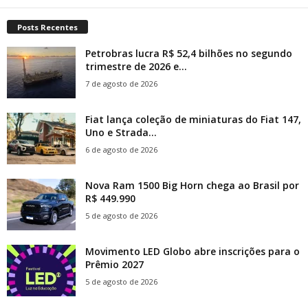
Posts Recentes
Petrobras lucra R$ 52,4 bilhões no segundo
trimestre de 2026 e...
7 de agosto de 2026
Fiat lança coleção de miniaturas do Fiat 147,
Uno e Strada...
6 de agosto de 2026
Nova Ram 1500 Big Horn chega ao Brasil por
R$ 449.990
5 de agosto de 2026
Movimento LED Globo abre inscrições para o
Prêmio 2027
5 de agosto de 2026