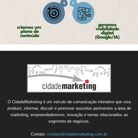
O CidadeMarketing é um veículo de comunicação interativo que visa
produzir, informar, discutir e promover assuntos pertinentes a área de
marketing, empreendedorismo, inovação e temas relacionados ao
segmento de negócios.
Contato:
contato@cidademarketing.com.br