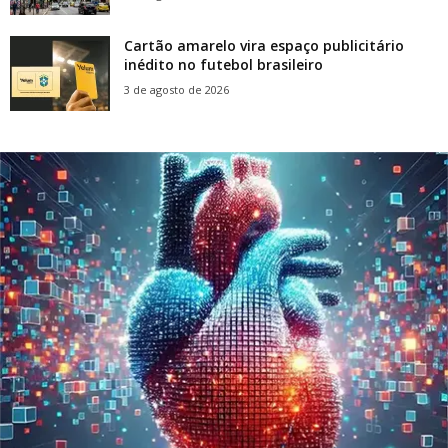
Cartão amarelo vira espaço publicitário
inédito no futebol brasileiro
3 de agosto de 2026