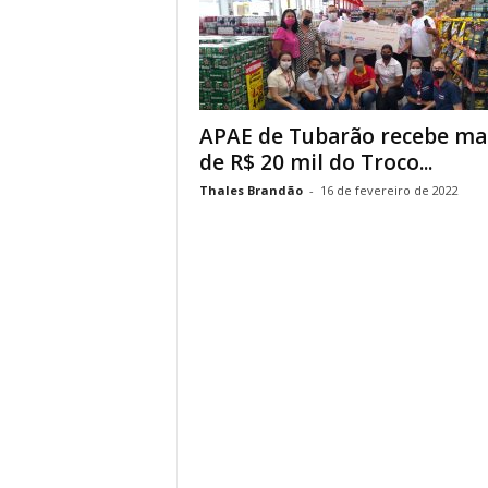
APAE de Tubarão recebe ma
de R$ 20 mil do Troco...
Thales Brandão
-
16 de fevereiro de 2022