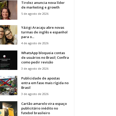
Tirolez anuncia nova líder
de marketing e growth
5 de agosto de 2026
Yázigi Aracaju abre novas
turmas de inglês e espanhol
para o...
4 de agosto de 2026
WhatsApp bloqueia contas
de usuários no Brasil; Confira
como pedir revisão
3 de agosto de 2026
Publicidade de apostas
entra em fase mais rígida no
Brasil
3 de agosto de 2026
Cartão amarelo vira espaço
publicitário inédito no
futebol brasileiro