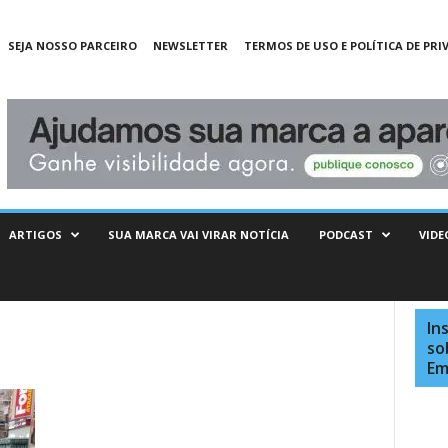
SEJA NOSSO PARCEIRO
NEWSLETTER
TERMOS DE USO E POLÍTICA DE PRI
ARTIGOS
SUA MARCA VAI VIRAR NOTÍCIA
PODCAST
VIDE
In
so
Em