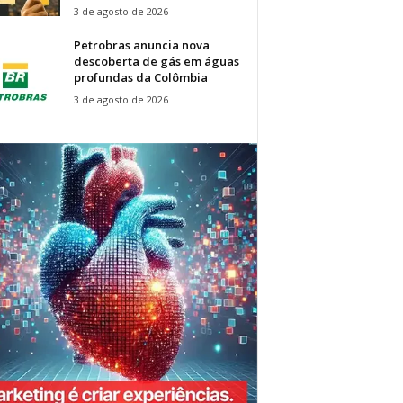
3 de agosto de 2026
Petrobras anuncia nova
descoberta de gás em águas
profundas da Colômbia
3 de agosto de 2026