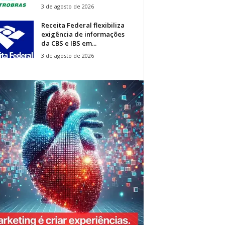
3 de agosto de 2026
Receita Federal flexibiliza
exigência de informações
da CBS e IBS em...
3 de agosto de 2026