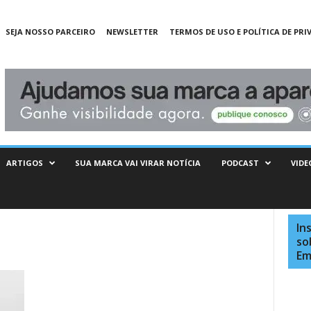
SEJA NOSSO PARCEIRO
NEWSLETTER
TERMOS DE USO E POLÍTICA DE PRI
ARTIGOS
SUA MARCA VAI VIRAR NOTÍCIA
PODCAST
VIDE
In
so
Em