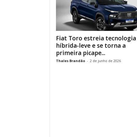
Fiat Toro estreia tecnologia
híbrida-leve e se torna a
primeira picape...
Thales Brandão
-
2 de junho de 2026