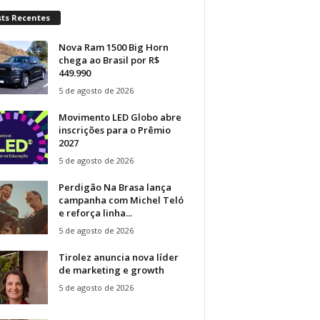
sts Recentes
Nova Ram 1500 Big Horn
chega ao Brasil por R$
449.990
5 de agosto de 2026
Movimento LED Globo abre
inscrições para o Prêmio
2027
5 de agosto de 2026
Perdigão Na Brasa lança
campanha com Michel Teló
e reforça linha...
5 de agosto de 2026
Tirolez anuncia nova líder
de marketing e growth
5 de agosto de 2026