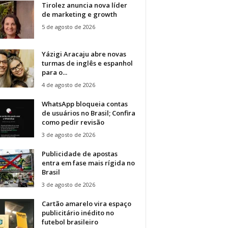
Tirolez anuncia nova líder
de marketing e growth
5 de agosto de 2026
Yázigi Aracaju abre novas
turmas de inglês e espanhol
para o...
4 de agosto de 2026
WhatsApp bloqueia contas
de usuários no Brasil; Confira
como pedir revisão
3 de agosto de 2026
Publicidade de apostas
entra em fase mais rígida no
Brasil
3 de agosto de 2026
Cartão amarelo vira espaço
publicitário inédito no
futebol brasileiro