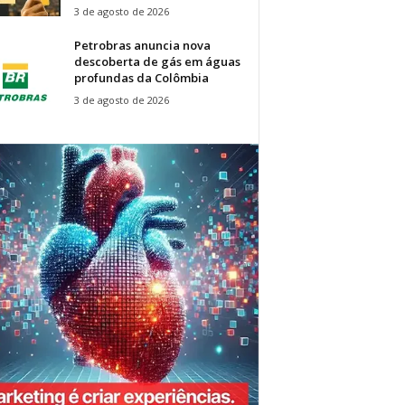
3 de agosto de 2026
Petrobras anuncia nova
descoberta de gás em águas
profundas da Colômbia
3 de agosto de 2026