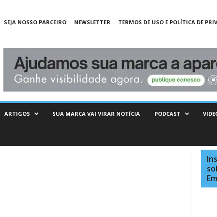
SEJA NOSSO PARCEIRO
NEWSLETTER
TERMOS DE USO E POLÍTICA DE PRI
ARTIGOS
SUA MARCA VAI VIRAR NOTÍCIA
PODCAST
VIDE
In
so
Em