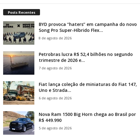
Posts Recentes
BYD provoca “haters” em campanha do novo
Song Pro Super-Híbrido Flex...
8 de agosto de 2026
Petrobras lucra R$ 52,4 bilhões no segundo
trimestre de 2026 e...
7 de agosto de 2026
Fiat lança coleção de miniaturas do Fiat 147,
Uno e Strada...
6 de agosto de 2026
Nova Ram 1500 Big Horn chega ao Brasil por
R$ 449.990
5 de agosto de 2026