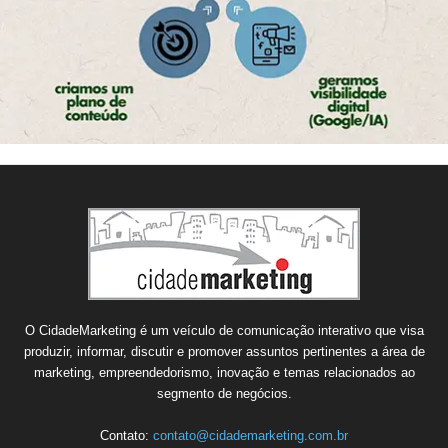
O CidadeMarketing é um veículo de comunicação interativo que visa
produzir, informar, discutir e promover assuntos pertinentes a área de
marketing, empreendedorismo, inovação e temas relacionados ao
segmento de negócios.
Contato:
contato@cidademarketing.com.br