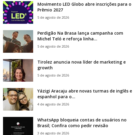
Movimento LED Globo abre inscrições para o
Prêmio 2027
5 de agosto de 2026
Perdigão Na Brasa lança campanha com
Michel Teló e reforça linha...
5 de agosto de 2026
Tirolez anuncia nova líder de marketing e
growth
5 de agosto de 2026
Yázigi Aracaju abre novas turmas de inglês e
espanhol para o...
4 de agosto de 2026
WhatsApp bloqueia contas de usuários no
Brasil; Confira como pedir revisão
3 de agosto de 2026