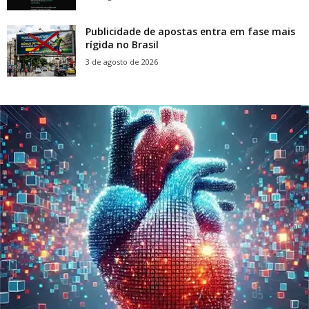
Publicidade de apostas entra em fase mais
rígida no Brasil
3 de agosto de 2026