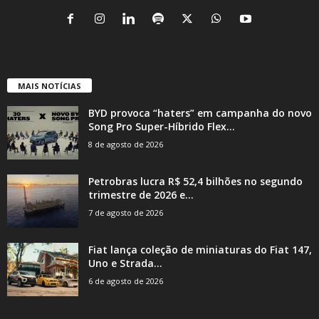
MAIS NOTÍCIAS
BYD provoca “haters” em campanha do novo
Song Pro Super-Híbrido Flex...
8 de agosto de 2026
Petrobras lucra R$ 52,4 bilhões no segundo
trimestre de 2026 e...
7 de agosto de 2026
Fiat lança coleção de miniaturas do Fiat 147,
Uno e Strada...
6 de agosto de 2026