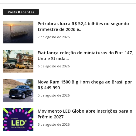
Posts Recentes
Petrobras lucra R$ 52,4 bilhões no segundo
trimestre de 2026 e...
7 de agosto de 2026
Fiat lança coleção de miniaturas do Fiat 147,
Uno e Strada...
6 de agosto de 2026
Nova Ram 1500 Big Horn chega ao Brasil por
R$ 449.990
5 de agosto de 2026
Movimento LED Globo abre inscrições para o
Prêmio 2027
5 de agosto de 2026