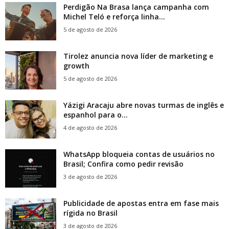
Perdigão Na Brasa lança campanha com
Michel Teló e reforça linha...
5 de agosto de 2026
Tirolez anuncia nova líder de marketing e
growth
5 de agosto de 2026
Yázigi Aracaju abre novas turmas de inglês e
espanhol para o...
4 de agosto de 2026
WhatsApp bloqueia contas de usuários no
Brasil; Confira como pedir revisão
3 de agosto de 2026
Publicidade de apostas entra em fase mais
rígida no Brasil
3 de agosto de 2026