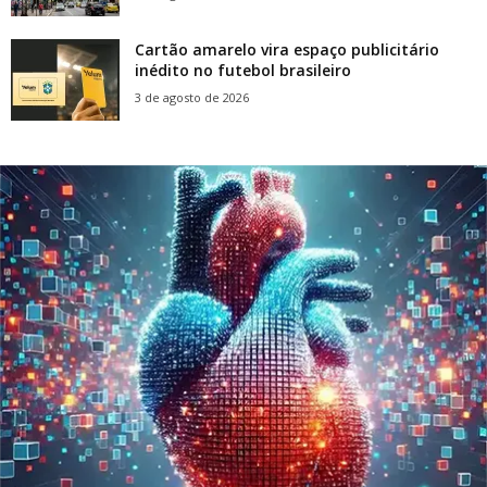
Cartão amarelo vira espaço publicitário
inédito no futebol brasileiro
3 de agosto de 2026