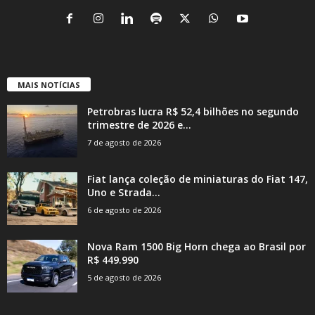
MAIS NOTÍCIAS
Petrobras lucra R$ 52,4 bilhões no segundo
trimestre de 2026 e...
7 de agosto de 2026
Fiat lança coleção de miniaturas do Fiat 147,
Uno e Strada...
6 de agosto de 2026
Nova Ram 1500 Big Horn chega ao Brasil por
R$ 449.990
5 de agosto de 2026