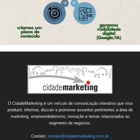
O CidadeMarketing é um veículo de comunicação interativo que visa
produzir, informar, discutir e promover assuntos pertinentes a área de
marketing, empreendedorismo, inovação e temas relacionados ao
segmento de negócios.
Contato:
contato@cidademarketing.com.br