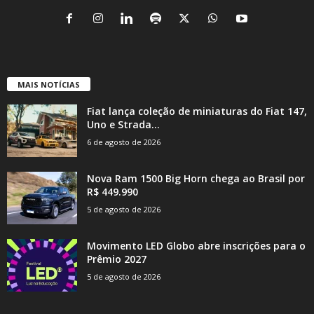
MAIS NOTÍCIAS
Fiat lança coleção de miniaturas do Fiat 147,
Uno e Strada...
6 de agosto de 2026
Nova Ram 1500 Big Horn chega ao Brasil por
R$ 449.990
5 de agosto de 2026
Movimento LED Globo abre inscrições para o
Prêmio 2027
5 de agosto de 2026