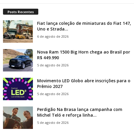
Posts Recentes
Fiat lança coleção de miniaturas do Fiat 147,
Uno e Strada...
6 de agosto de 2026
Nova Ram 1500 Big Horn chega ao Brasil por
R$ 449.990
5 de agosto de 2026
Movimento LED Globo abre inscrições para o
Prêmio 2027
5 de agosto de 2026
Perdigão Na Brasa lança campanha com
Michel Teló e reforça linha...
5 de agosto de 2026