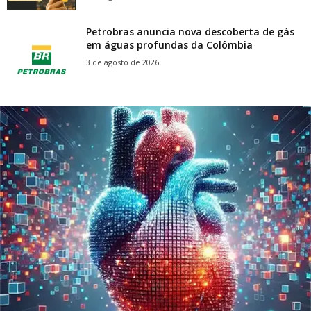
Petrobras anuncia nova descoberta de gás
em águas profundas da Colômbia
3 de agosto de 2026