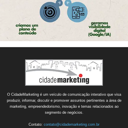
O CidadeMarketing é um veículo de comunicação interativo que visa
produzir, informar, discutir e promover assuntos pertinentes a área de
marketing, empreendedorismo, inovação e temas relacionados ao
segmento de negócios.
Contato:
contato@cidademarketing.com.br