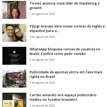
Tirolez anuncia nova líder de marketing e
growth
5 de agosto de 2026
Yázigi Aracaju abre novas turmas de inglês e
espanhol para o...
4 de agosto de 2026
WhatsApp bloqueia contas de usuários no
Brasil; Confira como pedir revisão
3 de agosto de 2026
Publicidade de apostas entra em fase mais
rígida no Brasil
3 de agosto de 2026
Cartão amarelo vira espaço publicitário
inédito no futebol brasileiro
3 de agosto de 2026