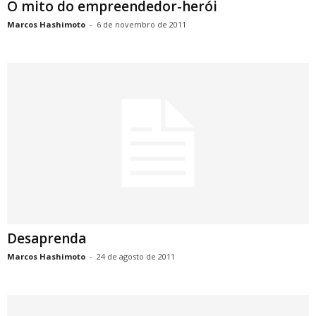
O mito do empreendedor-herói
Marcos Hashimoto
-
6 de novembro de 2011
Desaprenda
Marcos Hashimoto
-
24 de agosto de 2011