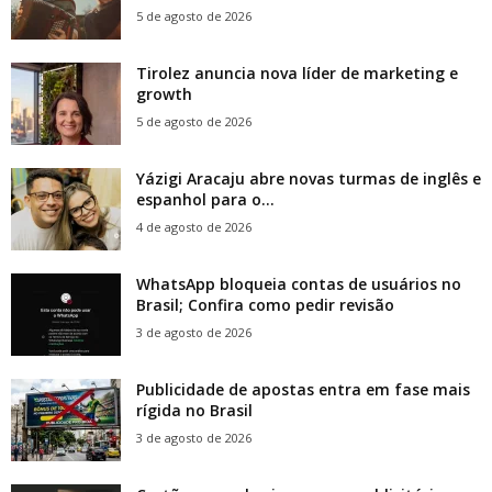
5 de agosto de 2026
Tirolez anuncia nova líder de marketing e
growth
5 de agosto de 2026
Yázigi Aracaju abre novas turmas de inglês e
espanhol para o...
4 de agosto de 2026
WhatsApp bloqueia contas de usuários no
Brasil; Confira como pedir revisão
3 de agosto de 2026
Publicidade de apostas entra em fase mais
rígida no Brasil
3 de agosto de 2026