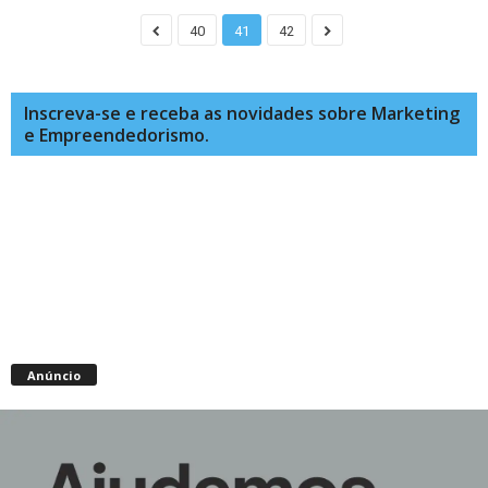
40
41
42
Inscreva-se e receba as novidades sobre Marketing
e Empreendedorismo.
Anúncio