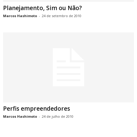
Planejamento, Sim ou Não?
Marcos Hashimoto
-
24 de setembro de 2010
Perfis empreendedores
Marcos Hashimoto
-
24 de julho de 2010