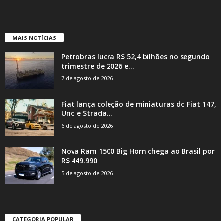
MAIS NOTÍCIAS
Petrobras lucra R$ 52,4 bilhões no segundo
trimestre de 2026 e...
7 de agosto de 2026
Fiat lança coleção de miniaturas do Fiat 147,
Uno e Strada...
6 de agosto de 2026
Nova Ram 1500 Big Horn chega ao Brasil por
R$ 449.990
5 de agosto de 2026
CATEGORIA POPULAR