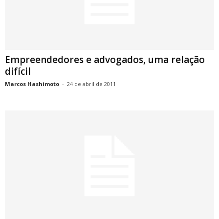
Empreendedores e advogados, uma relação
difícil
Marcos Hashimoto
-
24 de abril de 2011