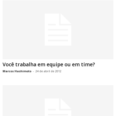
Você trabalha em equipe ou em time?
Marcos Hashimoto
-
24 de abril de 2012