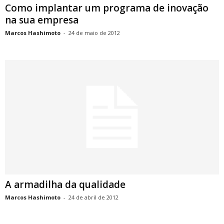
Como implantar um programa de inovação
na sua empresa
Marcos Hashimoto
-
24 de maio de 2012
A armadilha da qualidade
Marcos Hashimoto
-
24 de abril de 2012