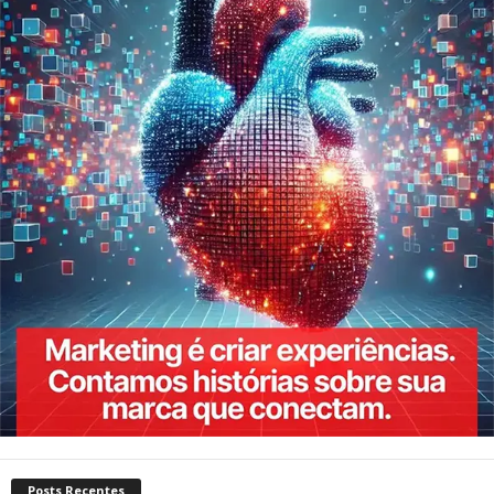
Posts Recentes