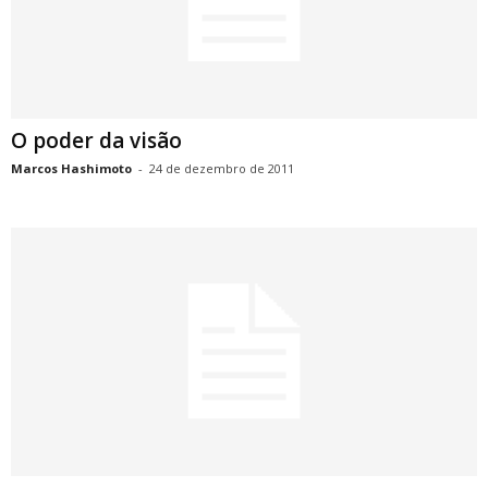
O poder da visão
Marcos Hashimoto
-
24 de dezembro de 2011