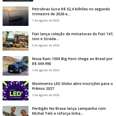
Petrobras lucra R$ 52,4 bilhões no segundo
trimestre de 2026 e...
7 de agosto de 2026
Fiat lança coleção de miniaturas do Fiat 147,
Uno e Strada...
6 de agosto de 2026
Nova Ram 1500 Big Horn chega ao Brasil por
R$ 449.990
5 de agosto de 2026
Movimento LED Globo abre inscrições para o
Prêmio 2027
5 de agosto de 2026
Perdigão Na Brasa lança campanha com
Michel Teló e reforça linha...