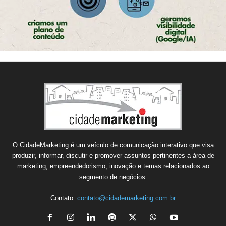
O CidadeMarketing é um veículo de comunicação interativo que visa
produzir, informar, discutir e promover assuntos pertinentes a área de
marketing, empreendedorismo, inovação e temas relacionados ao
segmento de negócios.
Contato:
contato@cidademarketing.com.br