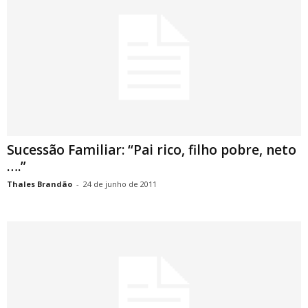
Sucessão Familiar: “Pai rico, filho pobre, neto
….”
Thales Brandão
-
24 de junho de 2011