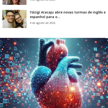
Yázigi Aracaju abre novas turmas de inglês e
espanhol para o...
4 de agosto de 2026