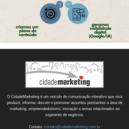
O CidadeMarketing é um veículo de comunicação interativo que visa
produzir, informar, discutir e promover assuntos pertinentes a área de
marketing, empreendedorismo, inovação e temas relacionados ao
segmento de negócios.
Contato:
contato@cidademarketing.com.br