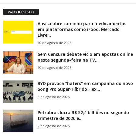
Posts Recentes
Anvisa abre caminho para medicamentos
em plataformas como iFood, Mercado
Livre...
10 de agosto de 2026
Sem Censura debate vício em apostas online
nesta segunda-feira na TV...
10 de agosto de 2026
BYD provoca “haters” em campanha do novo
Song Pro Super-Híbrido Flex...
8 de agosto de 2026
Petrobras lucra R$ 52,4 bilhões no segundo
trimestre de 2026 e...
7 de agosto de 2026