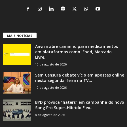
MAIS NOTÍCIAS
Anvisa abre caminho para medicamentos
em plataformas como iFood, Mercado
Livre...
10 de agosto de 2026
Sem Censura debate vício em apostas online
nesta segunda-feira na TV...
10 de agosto de 2026
BYD provoca “haters” em campanha do novo
Song Pro Super-Híbrido Flex...
8 de agosto de 2026