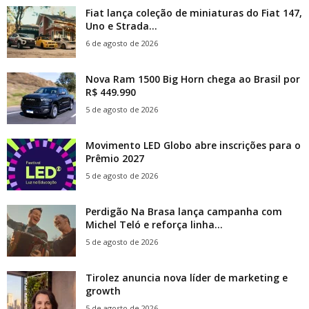
Fiat lança coleção de miniaturas do Fiat 147,
Uno e Strada...
6 de agosto de 2026
Nova Ram 1500 Big Horn chega ao Brasil por
R$ 449.990
5 de agosto de 2026
Movimento LED Globo abre inscrições para o
Prêmio 2027
5 de agosto de 2026
Perdigão Na Brasa lança campanha com
Michel Teló e reforça linha...
5 de agosto de 2026
Tirolez anuncia nova líder de marketing e
growth
5 de agosto de 2026