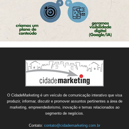
O CidadeMarketing é um veículo de comunicação interativo que visa
produzir, informar, discutir e promover assuntos pertinentes a área de
marketing, empreendedorismo, inovação e temas relacionados ao
segmento de negócios.
Contato:
contato@cidademarketing.com.br