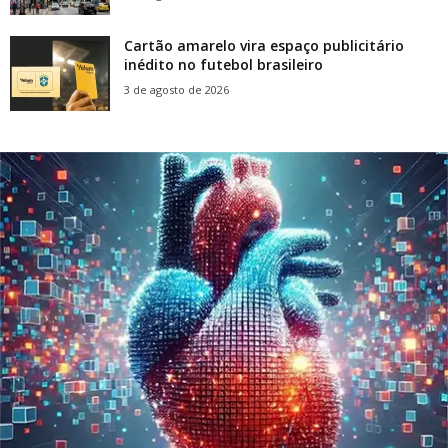
Cartão amarelo vira espaço publicitário
inédito no futebol brasileiro
3 de agosto de 2026