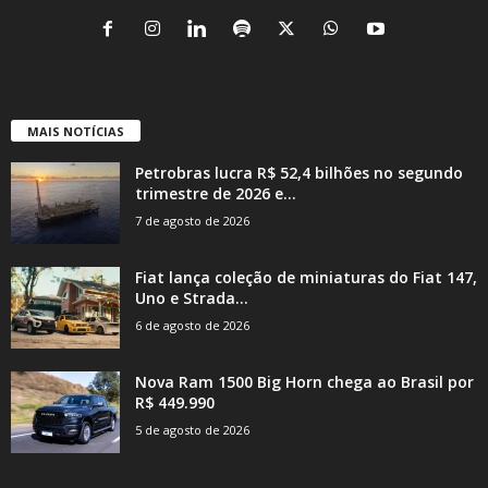
MAIS NOTÍCIAS
Petrobras lucra R$ 52,4 bilhões no segundo
trimestre de 2026 e...
7 de agosto de 2026
Fiat lança coleção de miniaturas do Fiat 147,
Uno e Strada...
6 de agosto de 2026
Nova Ram 1500 Big Horn chega ao Brasil por
R$ 449.990
5 de agosto de 2026