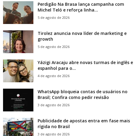
Perdigão Na Brasa lança campanha com
Michel Teló e reforça linha...
5 de agosto de 2026
Tirolez anuncia nova líder de marketing e
growth
5 de agosto de 2026
Yázigi Aracaju abre novas turmas de inglês e
espanhol para o...
4 de agosto de 2026
WhatsApp bloqueia contas de usuários no
Brasil; Confira como pedir revisão
3 de agosto de 2026
Publicidade de apostas entra em fase mais
rígida no Brasil
3 de agosto de 2026