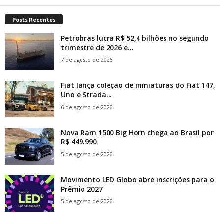
Posts Recentes
Petrobras lucra R$ 52,4 bilhões no segundo
trimestre de 2026 e...
7 de agosto de 2026
Fiat lança coleção de miniaturas do Fiat 147,
Uno e Strada...
6 de agosto de 2026
Nova Ram 1500 Big Horn chega ao Brasil por
R$ 449.990
5 de agosto de 2026
Movimento LED Globo abre inscrições para o
Prêmio 2027
5 de agosto de 2026