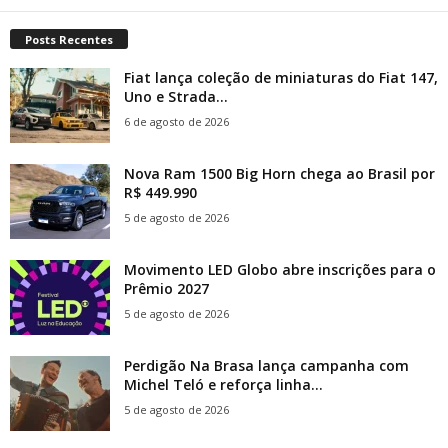
Posts Recentes
Fiat lança coleção de miniaturas do Fiat 147,
Uno e Strada...
6 de agosto de 2026
Nova Ram 1500 Big Horn chega ao Brasil por
R$ 449.990
5 de agosto de 2026
Movimento LED Globo abre inscrições para o
Prêmio 2027
5 de agosto de 2026
Perdigão Na Brasa lança campanha com
Michel Teló e reforça linha...
5 de agosto de 2026