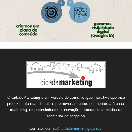
O CidadeMarketing é um veículo de comunicação interativo que visa
produzir, informar, discutir e promover assuntos pertinentes a área de
marketing, empreendedorismo, inovação e temas relacionados ao
segmento de negócios.
Contato:
contato@cidademarketing.com.br