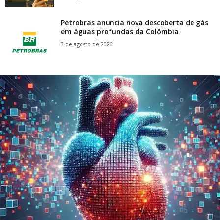
Petrobras anuncia nova descoberta de gás
em águas profundas da Colômbia
3 de agosto de 2026