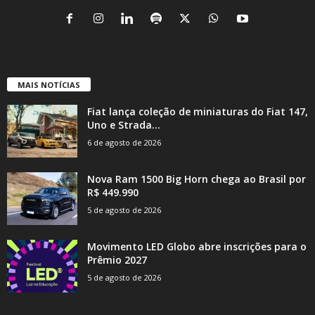
MAIS NOTÍCIAS
Fiat lança coleção de miniaturas do Fiat 147,
Uno e Strada...
6 de agosto de 2026
Nova Ram 1500 Big Horn chega ao Brasil por
R$ 449.990
5 de agosto de 2026
Movimento LED Globo abre inscrições para o
Prêmio 2027
5 de agosto de 2026