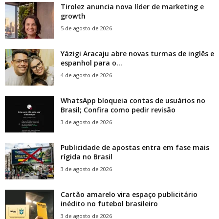
Tirolez anuncia nova líder de marketing e
growth
5 de agosto de 2026
Yázigi Aracaju abre novas turmas de inglês e
espanhol para o...
4 de agosto de 2026
WhatsApp bloqueia contas de usuários no
Brasil; Confira como pedir revisão
3 de agosto de 2026
Publicidade de apostas entra em fase mais
rígida no Brasil
3 de agosto de 2026
Cartão amarelo vira espaço publicitário
inédito no futebol brasileiro
3 de agosto de 2026