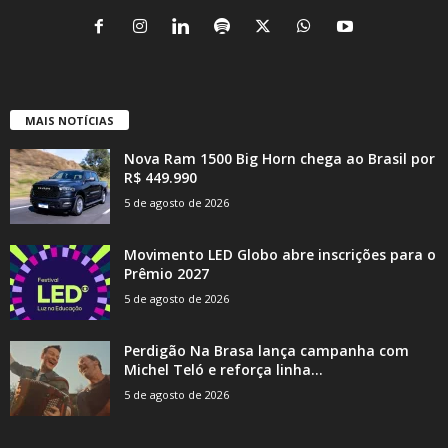
MAIS NOTÍCIAS
Nova Ram 1500 Big Horn chega ao Brasil por
R$ 449.990
5 de agosto de 2026
Movimento LED Globo abre inscrições para o
Prêmio 2027
5 de agosto de 2026
Perdigão Na Brasa lança campanha com
Michel Teló e reforça linha...
5 de agosto de 2026