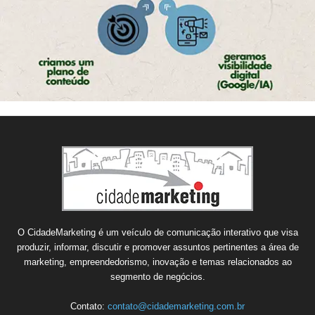
O CidadeMarketing é um veículo de comunicação interativo que visa
produzir, informar, discutir e promover assuntos pertinentes a área de
marketing, empreendedorismo, inovação e temas relacionados ao
segmento de negócios.
Contato:
contato@cidademarketing.com.br