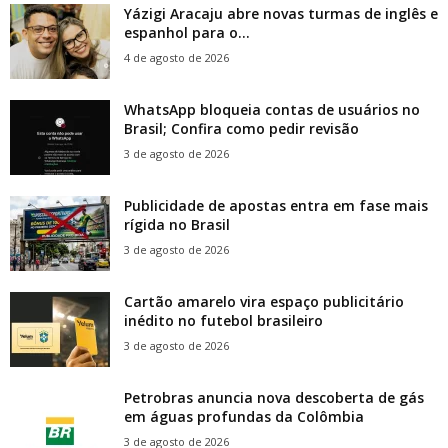
Yázigi Aracaju abre novas turmas de inglês e
espanhol para o...
4 de agosto de 2026
WhatsApp bloqueia contas de usuários no
Brasil; Confira como pedir revisão
3 de agosto de 2026
Publicidade de apostas entra em fase mais
rígida no Brasil
3 de agosto de 2026
Cartão amarelo vira espaço publicitário
inédito no futebol brasileiro
3 de agosto de 2026
Petrobras anuncia nova descoberta de gás
em águas profundas da Colômbia
3 de agosto de 2026