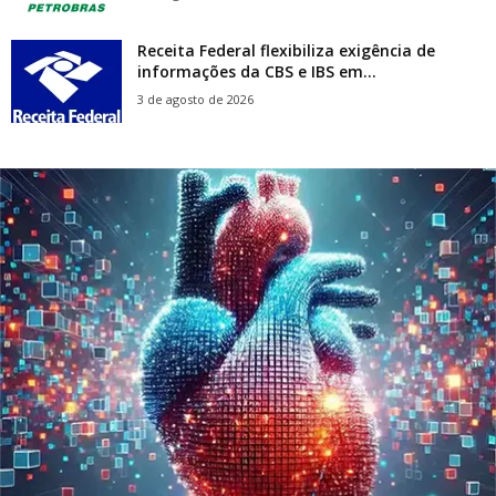
Receita Federal flexibiliza exigência de
informações da CBS e IBS em...
3 de agosto de 2026