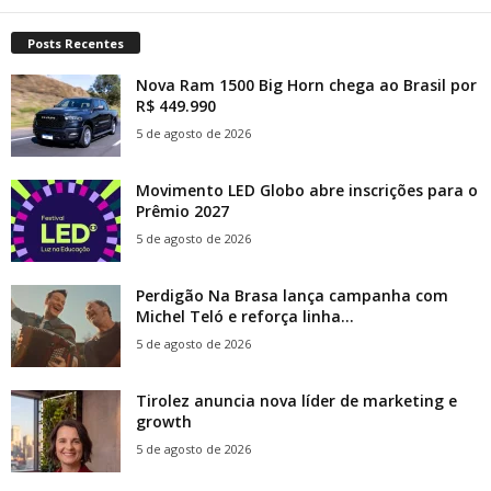
Posts Recentes
Nova Ram 1500 Big Horn chega ao Brasil por
R$ 449.990
5 de agosto de 2026
Movimento LED Globo abre inscrições para o
Prêmio 2027
5 de agosto de 2026
Perdigão Na Brasa lança campanha com
Michel Teló e reforça linha...
5 de agosto de 2026
Tirolez anuncia nova líder de marketing e
growth
5 de agosto de 2026