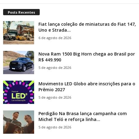
Posts Recentes
Fiat lança coleção de miniaturas do Fiat 147,
Uno e Strada...
6 de agosto de 2026
Nova Ram 1500 Big Horn chega ao Brasil por
R$ 449.990
5 de agosto de 2026
Movimento LED Globo abre inscrições para o
Prêmio 2027
5 de agosto de 2026
Perdigão Na Brasa lança campanha com
Michel Teló e reforça linha...
5 de agosto de 2026