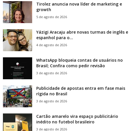
Tirolez anuncia nova líder de marketing e
growth
5 de agosto de 2026
Yázigi Aracaju abre novas turmas de inglês e
espanhol para o...
4 de agosto de 2026
WhatsApp bloqueia contas de usuários no
Brasil; Confira como pedir revisão
3 de agosto de 2026
Publicidade de apostas entra em fase mais
rígida no Brasil
3 de agosto de 2026
Cartão amarelo vira espaço publicitário
inédito no futebol brasileiro
3 de agosto de 2026