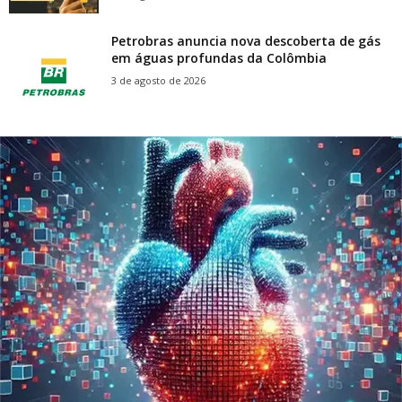
Petrobras anuncia nova descoberta de gás
em águas profundas da Colômbia
3 de agosto de 2026