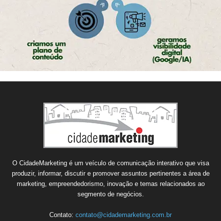
O CidadeMarketing é um veículo de comunicação interativo que visa
produzir, informar, discutir e promover assuntos pertinentes a área de
marketing, empreendedorismo, inovação e temas relacionados ao
segmento de negócios.
Contato:
contato@cidademarketing.com.br