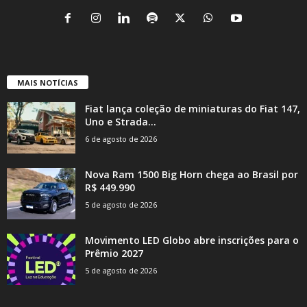
MAIS NOTÍCIAS
Fiat lança coleção de miniaturas do Fiat 147,
Uno e Strada...
6 de agosto de 2026
Nova Ram 1500 Big Horn chega ao Brasil por
R$ 449.990
5 de agosto de 2026
Movimento LED Globo abre inscrições para o
Prêmio 2027
5 de agosto de 2026