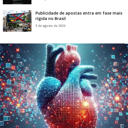
Publicidade de apostas entra em fase mais
rígida no Brasil
3 de agosto de 2026