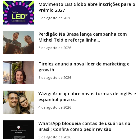
Movimento LED Globo abre inscrições para o
Prêmio 2027
5 de agosto de 2026
Perdigão Na Brasa lança campanha com
Michel Teló e reforça linha...
5 de agosto de 2026
Tirolez anuncia nova líder de marketing e
growth
5 de agosto de 2026
Yázigi Aracaju abre novas turmas de inglês e
espanhol para o...
4 de agosto de 2026
WhatsApp bloqueia contas de usuários no
Brasil; Confira como pedir revisão
3 de agosto de 2026