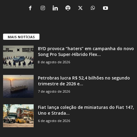
MAIS NOTÍCIAS
BYD provoca “haters” em campanha do novo
Song Pro Super-Híbrido Flex...
8 de agosto de 2026
Petrobras lucra R$ 52,4 bilhões no segundo
trimestre de 2026 e...
7 de agosto de 2026
Fiat lança coleção de miniaturas do Fiat 147,
Uno e Strada...
6 de agosto de 2026