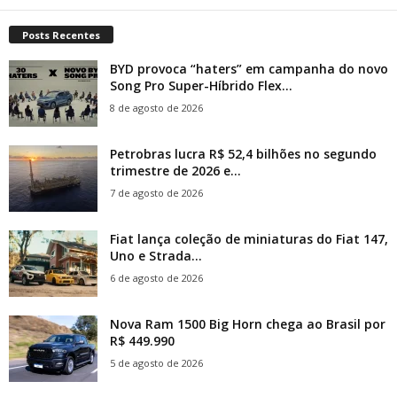
Posts Recentes
BYD provoca “haters” em campanha do novo
Song Pro Super-Híbrido Flex...
8 de agosto de 2026
Petrobras lucra R$ 52,4 bilhões no segundo
trimestre de 2026 e...
7 de agosto de 2026
Fiat lança coleção de miniaturas do Fiat 147,
Uno e Strada...
6 de agosto de 2026
Nova Ram 1500 Big Horn chega ao Brasil por
R$ 449.990
5 de agosto de 2026