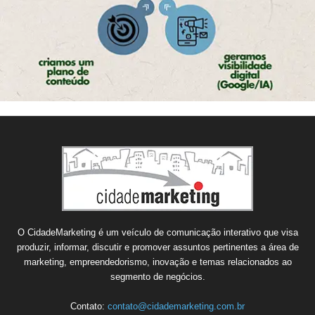
O CidadeMarketing é um veículo de comunicação interativo que visa
produzir, informar, discutir e promover assuntos pertinentes a área de
marketing, empreendedorismo, inovação e temas relacionados ao
segmento de negócios.
Contato:
contato@cidademarketing.com.br