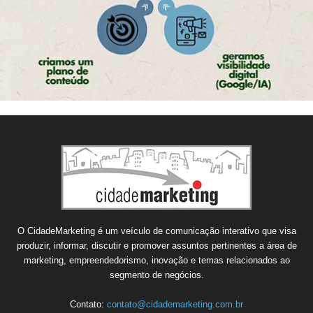
O CidadeMarketing é um veículo de comunicação interativo que visa
produzir, informar, discutir e promover assuntos pertinentes a área de
marketing, empreendedorismo, inovação e temas relacionados ao
segmento de negócios.
Contato:
contato@cidademarketing.com.br