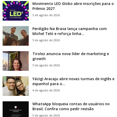
Movimento LED Globo abre inscrições para o
Prêmio 2027
5 de agosto de 2026
Perdigão Na Brasa lança campanha com
Michel Teló e reforça linha...
5 de agosto de 2026
Tirolez anuncia nova líder de marketing e
growth
5 de agosto de 2026
Yázigi Aracaju abre novas turmas de inglês e
espanhol para o...
4 de agosto de 2026
WhatsApp bloqueia contas de usuários no
Brasil; Confira como pedir revisão
3 de agosto de 2026