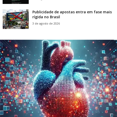
Publicidade de apostas entra em fase mais
rígida no Brasil
3 de agosto de 2026