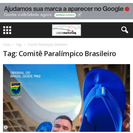
Início
Tags
Comitê Paralímpico Brasileiro
Tag: Comitê Paralímpico Brasileiro