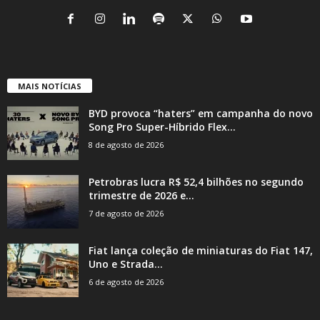
MAIS NOTÍCIAS
BYD provoca “haters” em campanha do novo
Song Pro Super-Híbrido Flex...
8 de agosto de 2026
Petrobras lucra R$ 52,4 bilhões no segundo
trimestre de 2026 e...
7 de agosto de 2026
Fiat lança coleção de miniaturas do Fiat 147,
Uno e Strada...
6 de agosto de 2026