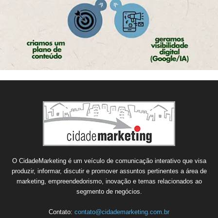
O CidadeMarketing é um veículo de comunicação interativo que visa
produzir, informar, discutir e promover assuntos pertinentes a área de
marketing, empreendedorismo, inovação e temas relacionados ao
segmento de negócios.
Contato:
contato@cidademarketing.com.br