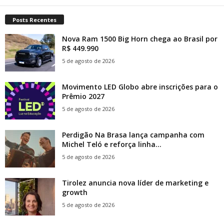
Posts Recentes
Nova Ram 1500 Big Horn chega ao Brasil por
R$ 449.990
5 de agosto de 2026
Movimento LED Globo abre inscrições para o
Prêmio 2027
5 de agosto de 2026
Perdigão Na Brasa lança campanha com
Michel Teló e reforça linha...
5 de agosto de 2026
Tirolez anuncia nova líder de marketing e
growth
5 de agosto de 2026