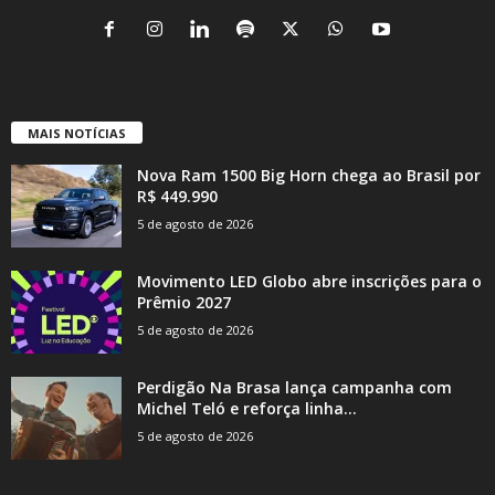
MAIS NOTÍCIAS
Nova Ram 1500 Big Horn chega ao Brasil por
R$ 449.990
5 de agosto de 2026
Movimento LED Globo abre inscrições para o
Prêmio 2027
5 de agosto de 2026
Perdigão Na Brasa lança campanha com
Michel Teló e reforça linha...
5 de agosto de 2026