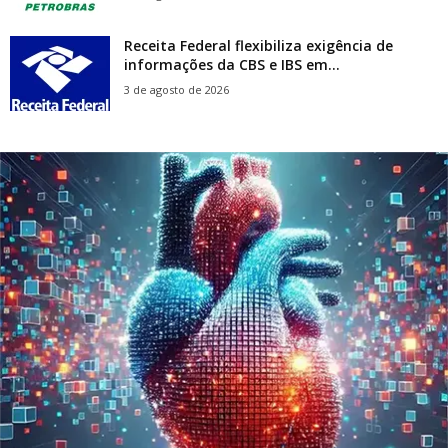
Receita Federal flexibiliza exigência de
informações da CBS e IBS em...
3 de agosto de 2026