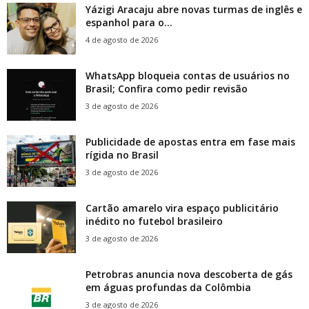
Yázigi Aracaju abre novas turmas de inglês e
espanhol para o...
4 de agosto de 2026
WhatsApp bloqueia contas de usuários no
Brasil; Confira como pedir revisão
3 de agosto de 2026
Publicidade de apostas entra em fase mais
rígida no Brasil
3 de agosto de 2026
Cartão amarelo vira espaço publicitário
inédito no futebol brasileiro
3 de agosto de 2026
Petrobras anuncia nova descoberta de gás
em águas profundas da Colômbia
3 de agosto de 2026