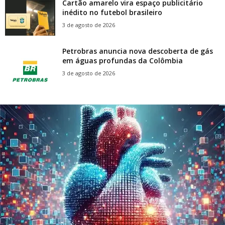
Cartão amarelo vira espaço publicitário
inédito no futebol brasileiro
3 de agosto de 2026
Petrobras anuncia nova descoberta de gás
em águas profundas da Colômbia
3 de agosto de 2026