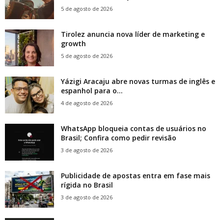
5 de agosto de 2026
Tirolez anuncia nova líder de marketing e
growth
5 de agosto de 2026
Yázigi Aracaju abre novas turmas de inglês e
espanhol para o...
4 de agosto de 2026
WhatsApp bloqueia contas de usuários no
Brasil; Confira como pedir revisão
3 de agosto de 2026
Publicidade de apostas entra em fase mais
rígida no Brasil
3 de agosto de 2026