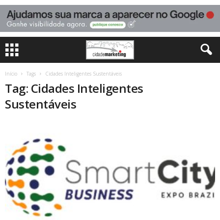
Início
Tags
Cidades Inteligentes Sustentáveis
Tag: Cidades Inteligentes
Sustentáveis