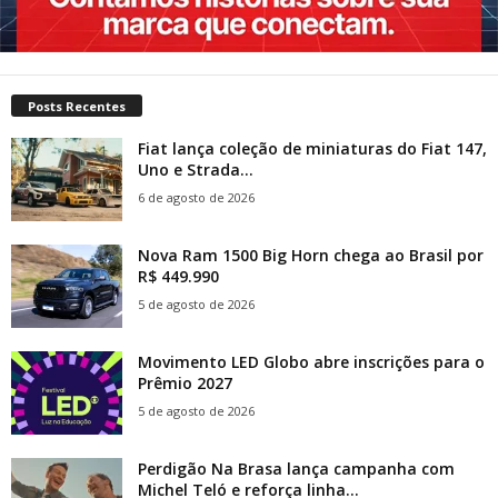
Posts Recentes
Fiat lança coleção de miniaturas do Fiat 147,
Uno e Strada...
6 de agosto de 2026
Nova Ram 1500 Big Horn chega ao Brasil por
R$ 449.990
5 de agosto de 2026
Movimento LED Globo abre inscrições para o
Prêmio 2027
5 de agosto de 2026
Perdigão Na Brasa lança campanha com
Michel Teló e reforça linha...