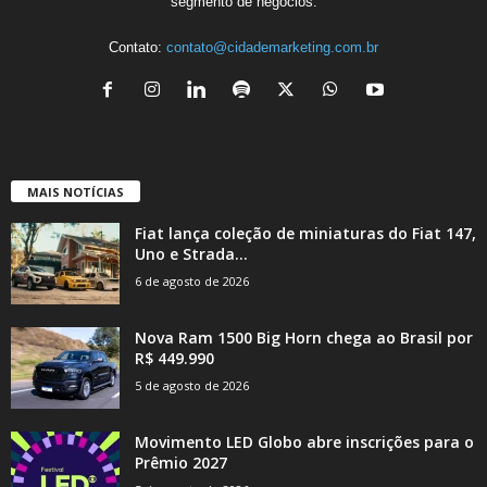
segmento de negócios.
Contato:
contato@cidademarketing.com.br
MAIS NOTÍCIAS
Fiat lança coleção de miniaturas do Fiat 147,
Uno e Strada...
6 de agosto de 2026
Nova Ram 1500 Big Horn chega ao Brasil por
R$ 449.990
5 de agosto de 2026
Movimento LED Globo abre inscrições para o
Prêmio 2027