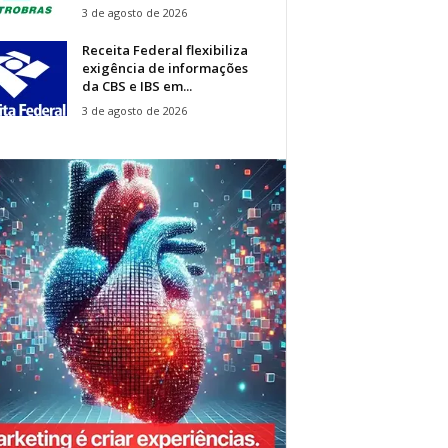
3 de agosto de 2026
Receita Federal flexibiliza
exigência de informações
da CBS e IBS em...
3 de agosto de 2026