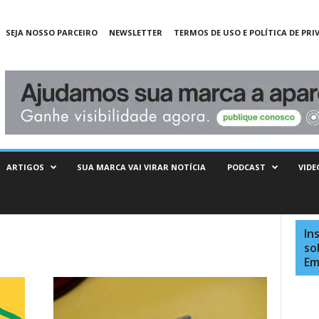
SEJA NOSSO PARCEIRO
NEWSLETTER
TERMOS DE USO E POLÍTICA DE PRI
ARTIGOS
SUA MARCA VAI VIRAR NOTÍCIA
PODCAST
VIDE
In
so
Em