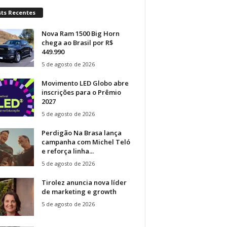
sts Recentes
Nova Ram 1500 Big Horn
chega ao Brasil por R$
449.990
5 de agosto de 2026
Movimento LED Globo abre
inscrições para o Prêmio
2027
5 de agosto de 2026
Perdigão Na Brasa lança
campanha com Michel Teló
e reforça linha...
5 de agosto de 2026
Tirolez anuncia nova líder
de marketing e growth
5 de agosto de 2026