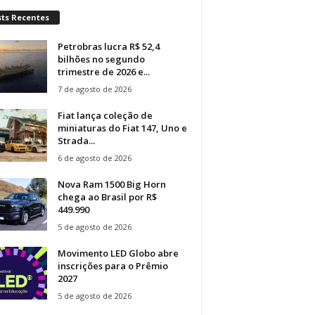
sts Recentes
Petrobras lucra R$ 52,4
bilhões no segundo
trimestre de 2026 e...
7 de agosto de 2026
Fiat lança coleção de
miniaturas do Fiat 147, Uno e
Strada...
6 de agosto de 2026
Nova Ram 1500 Big Horn
chega ao Brasil por R$
449.990
5 de agosto de 2026
Movimento LED Globo abre
inscrições para o Prêmio
2027
5 de agosto de 2026