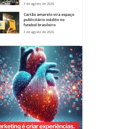
3 de agosto de 2026
Cartão amarelo vira espaço
publicitário inédito no
futebol brasileiro
3 de agosto de 2026