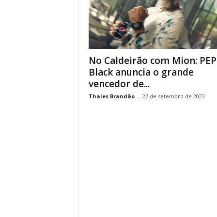
No Caldeirão com Mion: PE
Black anuncia o grande
vencedor de...
Thales Brandão
-
27 de setembro de 2023