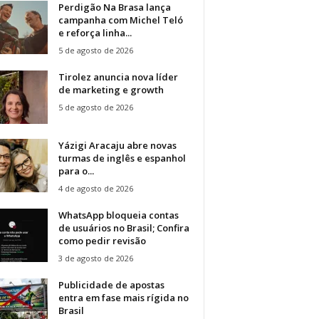
Perdigão Na Brasa lança
campanha com Michel Teló
e reforça linha...
5 de agosto de 2026
Tirolez anuncia nova líder
de marketing e growth
5 de agosto de 2026
Yázigi Aracaju abre novas
turmas de inglês e espanhol
para o...
4 de agosto de 2026
WhatsApp bloqueia contas
de usuários no Brasil; Confira
como pedir revisão
3 de agosto de 2026
Publicidade de apostas
entra em fase mais rígida no
Brasil