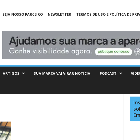
SEJA NOSSO PARCEIRO
NEWSLETTER
TERMOS DE USO E POLÍTICA DE PRI
ARTIGOS
SUA MARCA VAI VIRAR NOTÍCIA
PODCAST
VIDE
In
so
Em