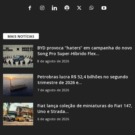
MAIS NOTÍCIAS
BYD provoca “haters” em campanha do novo
Song Pro Super-Híbrido Flex...
8 de agosto de 2026
Petrobras lucra R$ 52,4 bilhões no segundo
trimestre de 2026 e...
7 de agosto de 2026
Fiat lança coleção de miniaturas do Fiat 147,
Uno e Strada...
6 de agosto de 2026