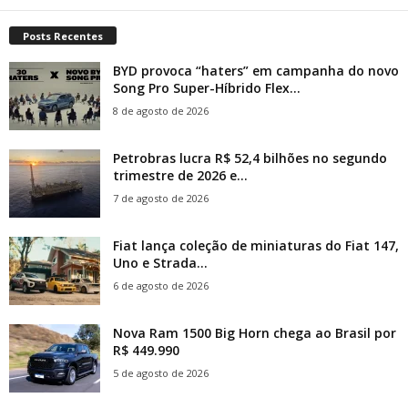
Posts Recentes
BYD provoca “haters” em campanha do novo
Song Pro Super-Híbrido Flex...
8 de agosto de 2026
Petrobras lucra R$ 52,4 bilhões no segundo
trimestre de 2026 e...
7 de agosto de 2026
Fiat lança coleção de miniaturas do Fiat 147,
Uno e Strada...
6 de agosto de 2026
Nova Ram 1500 Big Horn chega ao Brasil por
R$ 449.990
5 de agosto de 2026