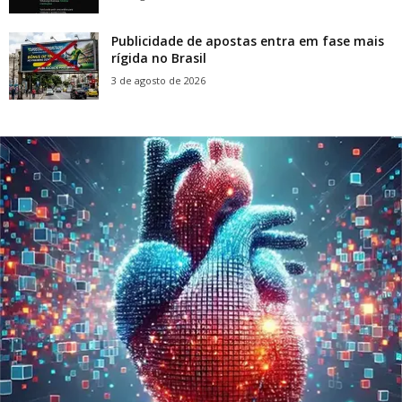
Publicidade de apostas entra em fase mais
rígida no Brasil
3 de agosto de 2026