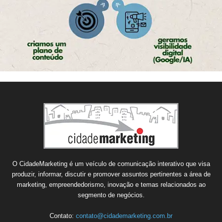
O CidadeMarketing é um veículo de comunicação interativo que visa
produzir, informar, discutir e promover assuntos pertinentes a área de
marketing, empreendedorismo, inovação e temas relacionados ao
segmento de negócios.
Contato:
contato@cidademarketing.com.br