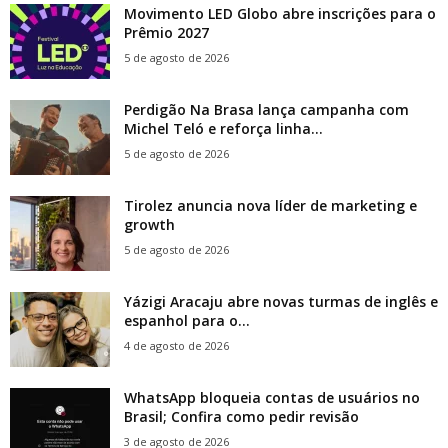
Movimento LED Globo abre inscrições para o
Prêmio 2027
5 de agosto de 2026
Perdigão Na Brasa lança campanha com
Michel Teló e reforça linha...
5 de agosto de 2026
Tirolez anuncia nova líder de marketing e
growth
5 de agosto de 2026
Yázigi Aracaju abre novas turmas de inglês e
espanhol para o...
4 de agosto de 2026
WhatsApp bloqueia contas de usuários no
Brasil; Confira como pedir revisão
3 de agosto de 2026