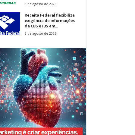
3 de agosto de 2026
Receita Federal flexibiliza
exigência de informações
da CBS e IBS em...
3 de agosto de 2026