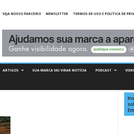
SEJA NOSSO PARCEIRO
NEWSLETTER
TERMOS DE USO E POLÍTICA DE PRI
ARTIGOS
SUA MARCA VAI VIRAR NOTÍCIA
PODCAST
VIDE
In
so
Em