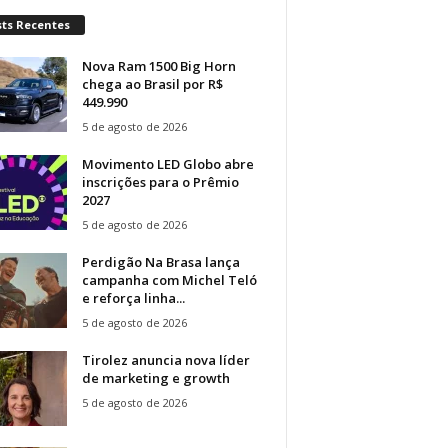
sts Recentes
Nova Ram 1500 Big Horn
chega ao Brasil por R$
449.990
5 de agosto de 2026
Movimento LED Globo abre
inscrições para o Prêmio
2027
5 de agosto de 2026
Perdigão Na Brasa lança
campanha com Michel Teló
e reforça linha...
5 de agosto de 2026
Tirolez anuncia nova líder
de marketing e growth
5 de agosto de 2026