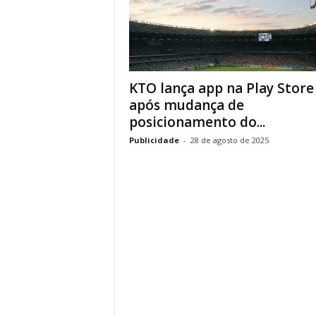
KTO lança app na Play Store
após mudança de
posicionamento do...
Publicidade
-
28 de agosto de 2025