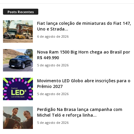
Posts Recentes
Fiat lança coleção de miniaturas do Fiat 147,
Uno e Strada...
6 de agosto de 2026
Nova Ram 1500 Big Horn chega ao Brasil por
R$ 449.990
5 de agosto de 2026
Movimento LED Globo abre inscrições para o
Prêmio 2027
5 de agosto de 2026
Perdigão Na Brasa lança campanha com
Michel Teló e reforça linha...
5 de agosto de 2026