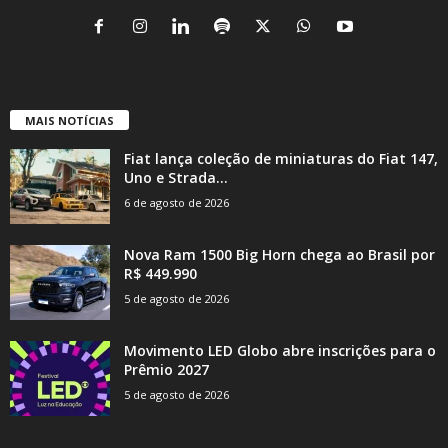
MAIS NOTÍCIAS
Fiat lança coleção de miniaturas do Fiat 147,
Uno e Strada...
6 de agosto de 2026
Nova Ram 1500 Big Horn chega ao Brasil por
R$ 449.990
5 de agosto de 2026
Movimento LED Globo abre inscrições para o
Prêmio 2027
5 de agosto de 2026