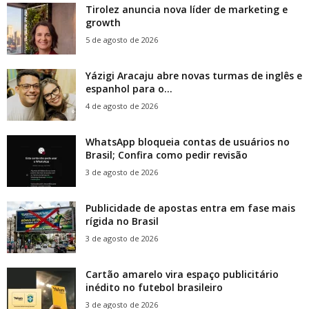
Tirolez anuncia nova líder de marketing e
growth
5 de agosto de 2026
Yázigi Aracaju abre novas turmas de inglês e
espanhol para o...
4 de agosto de 2026
WhatsApp bloqueia contas de usuários no
Brasil; Confira como pedir revisão
3 de agosto de 2026
Publicidade de apostas entra em fase mais
rígida no Brasil
3 de agosto de 2026
Cartão amarelo vira espaço publicitário
inédito no futebol brasileiro
3 de agosto de 2026