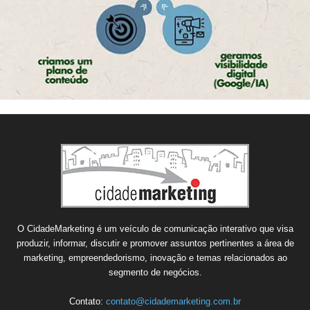
O CidadeMarketing é um veículo de comunicação interativo que visa
produzir, informar, discutir e promover assuntos pertinentes a área de
marketing, empreendedorismo, inovação e temas relacionados ao
segmento de negócios.
Contato:
contato@cidademarketing.com.br