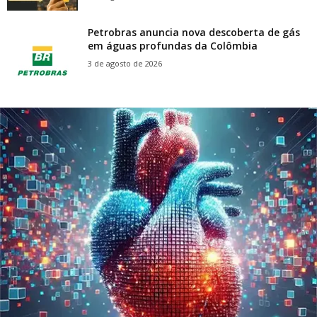
Petrobras anuncia nova descoberta de gás
em águas profundas da Colômbia
3 de agosto de 2026