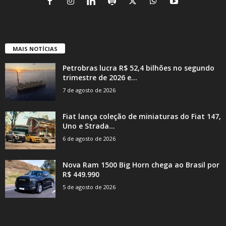
MAIS NOTÍCIAS
Petrobras lucra R$ 52,4 bilhões no segundo
trimestre de 2026 e...
7 de agosto de 2026
Fiat lança coleção de miniaturas do Fiat 147,
Uno e Strada...
6 de agosto de 2026
Nova Ram 1500 Big Horn chega ao Brasil por
R$ 449.990
5 de agosto de 2026