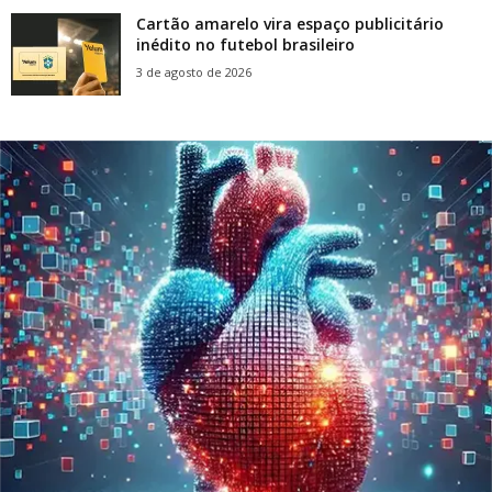
Cartão amarelo vira espaço publicitário
inédito no futebol brasileiro
3 de agosto de 2026