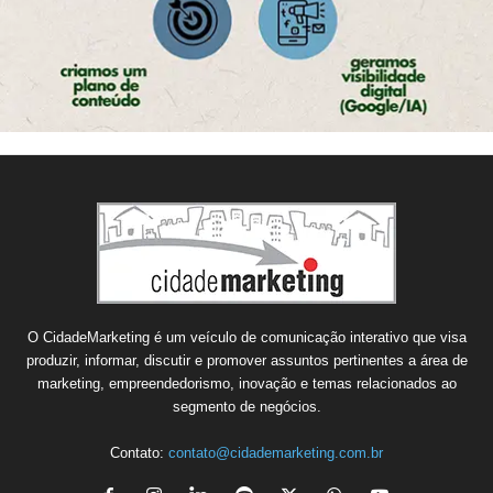
O CidadeMarketing é um veículo de comunicação interativo que visa
produzir, informar, discutir e promover assuntos pertinentes a área de
marketing, empreendedorismo, inovação e temas relacionados ao
segmento de negócios.
Contato:
contato@cidademarketing.com.br