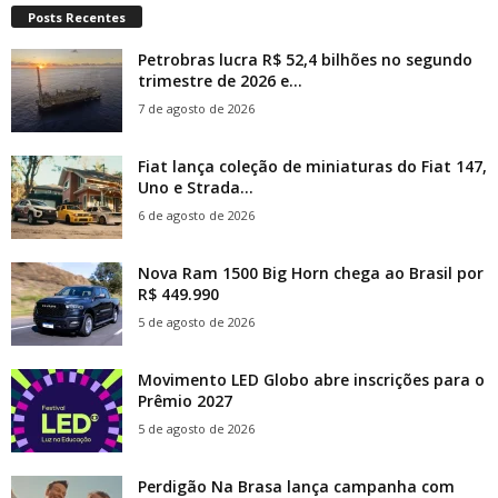
Posts Recentes
Petrobras lucra R$ 52,4 bilhões no segundo
trimestre de 2026 e...
7 de agosto de 2026
Fiat lança coleção de miniaturas do Fiat 147,
Uno e Strada...
6 de agosto de 2026
Nova Ram 1500 Big Horn chega ao Brasil por
R$ 449.990
5 de agosto de 2026
Movimento LED Globo abre inscrições para o
Prêmio 2027
5 de agosto de 2026
Perdigão Na Brasa lança campanha com