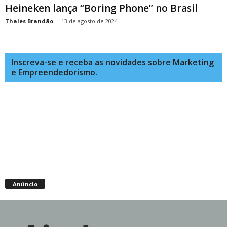
Heineken lança “Boring Phone” no Brasil
Thales Brandão
-
13 de agosto de 2024
Inscreva-se e receba as novidades sobre Marketing
e Empreendedorismo.
Anúncio