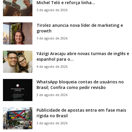
Michel Teló e reforça linha...
5 de agosto de 2026
Tirolez anuncia nova líder de marketing e
growth
5 de agosto de 2026
Yázigi Aracaju abre novas turmas de inglês e
espanhol para o...
4 de agosto de 2026
WhatsApp bloqueia contas de usuários no
Brasil; Confira como pedir revisão
3 de agosto de 2026
Publicidade de apostas entra em fase mais
rígida no Brasil
3 de agosto de 2026