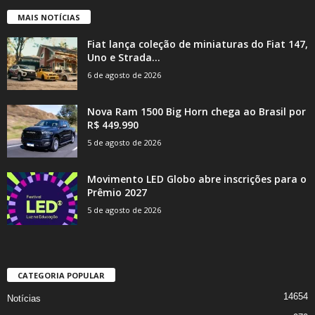
MAIS NOTÍCIAS
Fiat lança coleção de miniaturas do Fiat 147,
Uno e Strada...
6 de agosto de 2026
Nova Ram 1500 Big Horn chega ao Brasil por
R$ 449.990
5 de agosto de 2026
Movimento LED Globo abre inscrições para o
Prêmio 2027
5 de agosto de 2026
CATEGORIA POPULAR
14654
Notícias