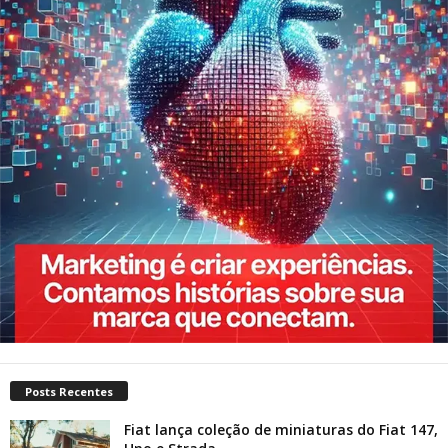
Posts Recentes
Fiat lança coleção de miniaturas do Fiat 147,