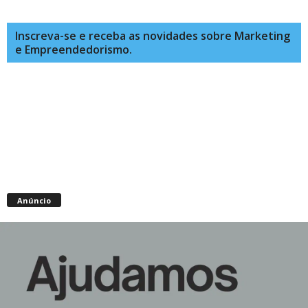
Inscreva-se e receba as novidades sobre Marketing
e Empreendedorismo.
Anúncio