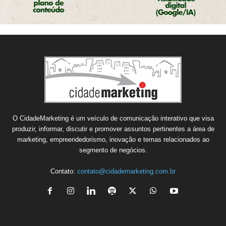
O CidadeMarketing é um veículo de comunicação interativo que visa
produzir, informar, discutir e promover assuntos pertinentes a área de
marketing, empreendedorismo, inovação e temas relacionados ao
segmento de negócios.
Contato:
contato@cidademarketing.com.br