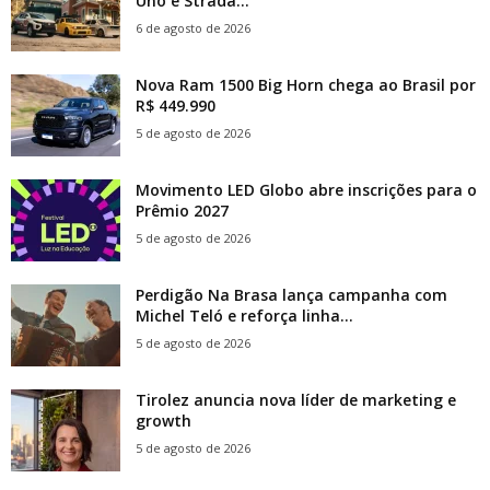
Uno e Strada...
6 de agosto de 2026
Nova Ram 1500 Big Horn chega ao Brasil por
R$ 449.990
5 de agosto de 2026
Movimento LED Globo abre inscrições para o
Prêmio 2027
5 de agosto de 2026
Perdigão Na Brasa lança campanha com
Michel Teló e reforça linha...
5 de agosto de 2026
Tirolez anuncia nova líder de marketing e
growth
5 de agosto de 2026