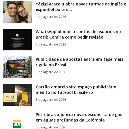
Yázigi Aracaju abre novas turmas de inglês e
espanhol para o...
4 de agosto de 2026
WhatsApp bloqueia contas de usuários no
Brasil; Confira como pedir revisão
3 de agosto de 2026
Publicidade de apostas entra em fase mais
rígida no Brasil
3 de agosto de 2026
Cartão amarelo vira espaço publicitário
inédito no futebol brasileiro
3 de agosto de 2026
Petrobras anuncia nova descoberta de gás
em águas profundas da Colômbia
3 de agosto de 2026