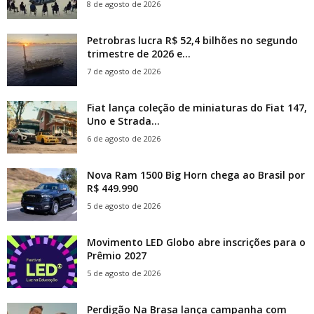
8 de agosto de 2026
Petrobras lucra R$ 52,4 bilhões no segundo
trimestre de 2026 e...
7 de agosto de 2026
Fiat lança coleção de miniaturas do Fiat 147,
Uno e Strada...
6 de agosto de 2026
Nova Ram 1500 Big Horn chega ao Brasil por
R$ 449.990
5 de agosto de 2026
Movimento LED Globo abre inscrições para o
Prêmio 2027
5 de agosto de 2026
Perdigão Na Brasa lança campanha com