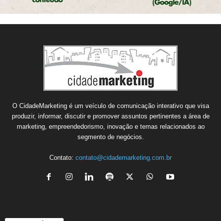
O CidadeMarketing é um veículo de comunicação interativo que visa
produzir, informar, discutir e promover assuntos pertinentes a área de
marketing, empreendedorismo, inovação e temas relacionados ao
segmento de negócios.
Contato:
contato@cidademarketing.com.br