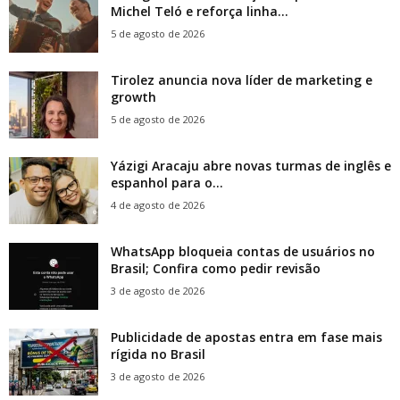
Michel Teló e reforça linha...
5 de agosto de 2026
Tirolez anuncia nova líder de marketing e
growth
5 de agosto de 2026
Yázigi Aracaju abre novas turmas de inglês e
espanhol para o...
4 de agosto de 2026
WhatsApp bloqueia contas de usuários no
Brasil; Confira como pedir revisão
3 de agosto de 2026
Publicidade de apostas entra em fase mais
rígida no Brasil
3 de agosto de 2026