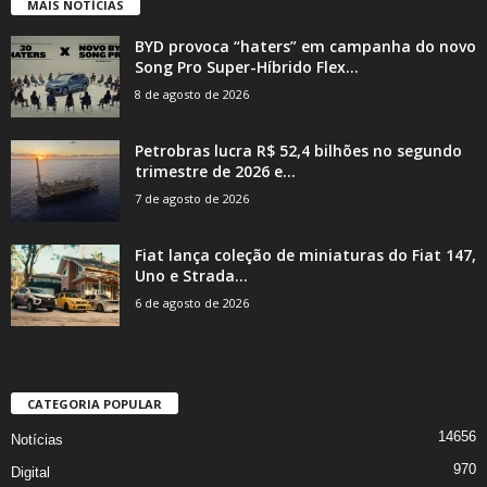
MAIS NOTÍCIAS
BYD provoca “haters” em campanha do novo
Song Pro Super-Híbrido Flex...
8 de agosto de 2026
Petrobras lucra R$ 52,4 bilhões no segundo
trimestre de 2026 e...
7 de agosto de 2026
Fiat lança coleção de miniaturas do Fiat 147,
Uno e Strada...
6 de agosto de 2026
CATEGORIA POPULAR
14656
Notícias
970
Digital