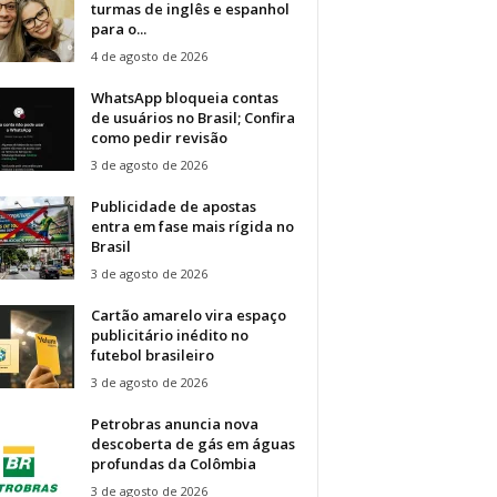
turmas de inglês e espanhol
para o...
4 de agosto de 2026
WhatsApp bloqueia contas
de usuários no Brasil; Confira
como pedir revisão
3 de agosto de 2026
Publicidade de apostas
entra em fase mais rígida no
Brasil
3 de agosto de 2026
Cartão amarelo vira espaço
publicitário inédito no
futebol brasileiro
3 de agosto de 2026
Petrobras anuncia nova
descoberta de gás em águas
profundas da Colômbia
3 de agosto de 2026