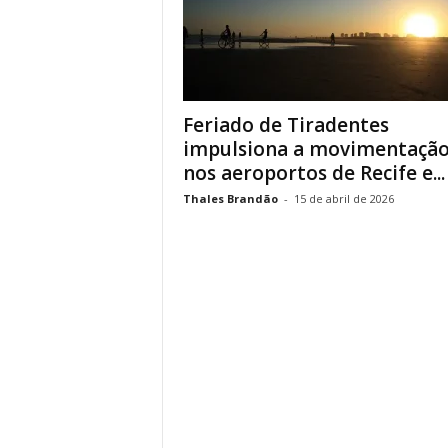
Feriado de Tiradentes
impulsiona a movimentaçã
nos aeroportos de Recife e...
Thales Brandão
-
15 de abril de 2026