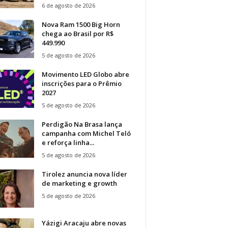
6 de agosto de 2026
Nova Ram 1500 Big Horn
chega ao Brasil por R$
449.990
5 de agosto de 2026
Movimento LED Globo abre
inscrições para o Prêmio
2027
5 de agosto de 2026
Perdigão Na Brasa lança
campanha com Michel Teló
e reforça linha...
5 de agosto de 2026
Tirolez anuncia nova líder
de marketing e growth
5 de agosto de 2026
Yázigi Aracaju abre novas