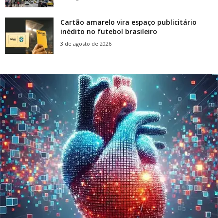
Cartão amarelo vira espaço publicitário
inédito no futebol brasileiro
3 de agosto de 2026