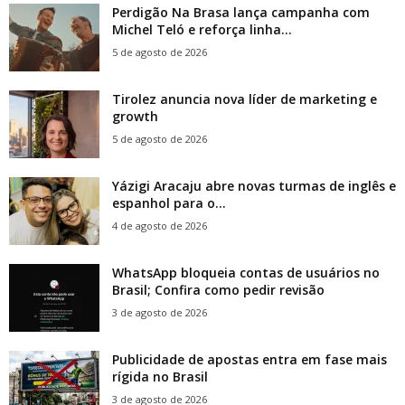
Perdigão Na Brasa lança campanha com
Michel Teló e reforça linha...
5 de agosto de 2026
Tirolez anuncia nova líder de marketing e
growth
5 de agosto de 2026
Yázigi Aracaju abre novas turmas de inglês e
espanhol para o...
4 de agosto de 2026
WhatsApp bloqueia contas de usuários no
Brasil; Confira como pedir revisão
3 de agosto de 2026
Publicidade de apostas entra em fase mais
rígida no Brasil
3 de agosto de 2026