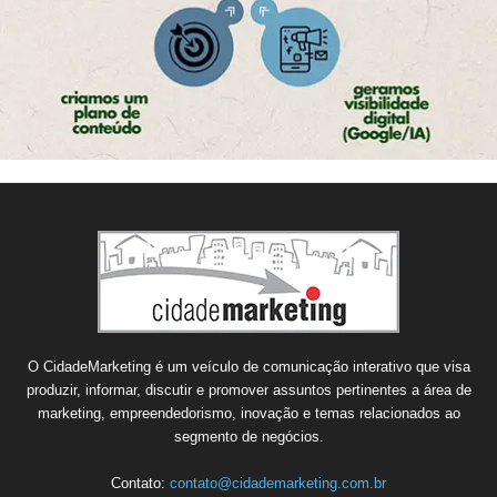
O CidadeMarketing é um veículo de comunicação interativo que visa
produzir, informar, discutir e promover assuntos pertinentes a área de
marketing, empreendedorismo, inovação e temas relacionados ao
segmento de negócios.
Contato:
contato@cidademarketing.com.br