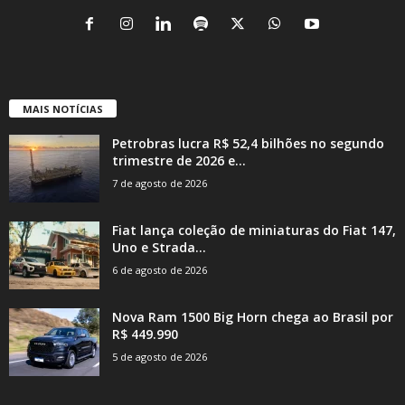
MAIS NOTÍCIAS
Petrobras lucra R$ 52,4 bilhões no segundo
trimestre de 2026 e...
7 de agosto de 2026
Fiat lança coleção de miniaturas do Fiat 147,
Uno e Strada...
6 de agosto de 2026
Nova Ram 1500 Big Horn chega ao Brasil por
R$ 449.990
5 de agosto de 2026