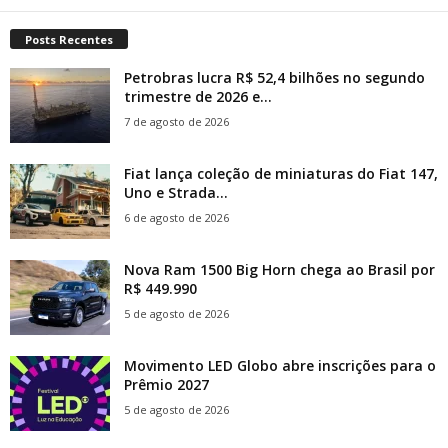
Posts Recentes
Petrobras lucra R$ 52,4 bilhões no segundo
trimestre de 2026 e...
7 de agosto de 2026
Fiat lança coleção de miniaturas do Fiat 147,
Uno e Strada...
6 de agosto de 2026
Nova Ram 1500 Big Horn chega ao Brasil por
R$ 449.990
5 de agosto de 2026
Movimento LED Globo abre inscrições para o
Prêmio 2027
5 de agosto de 2026