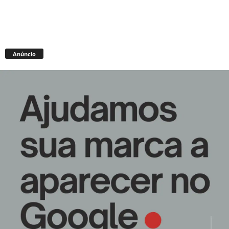
Anúncio