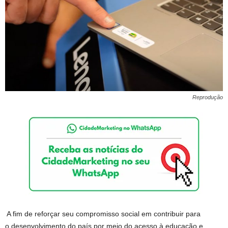
Reprodução
A fim de reforçar seu compromisso social em contribuir para
o desenvolvimento do país por meio do acesso à educação e