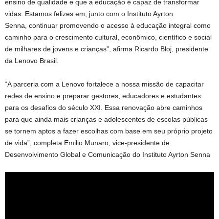
ensino de qualidade e que a educação é capaz de transformar
vidas. Estamos felizes em, junto com o Instituto Ayrton
Senna, continuar promovendo o acesso à educação integral como
caminho para o crescimento cultural, econômico, científico e social
de milhares de jovens e crianças”, afirma Ricardo Bloj, presidente
da Lenovo Brasil.
“A parceria com a Lenovo fortalece a nossa missão de capacitar
redes de ensino e preparar gestores, educadores e estudantes
para os desafios do século XXI. Essa renovação abre caminhos
para que ainda mais crianças e adolescentes de escolas públicas
se tornem aptos a fazer escolhas com base em seu próprio projeto
de vida”, completa Emilio Munaro, vice-presidente de
Desenvolvimento Global e Comunicação do Instituto Ayrton Senna