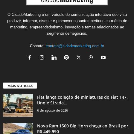
O CidadeMarketing é um veículo de comunicação interativo que visa
produzir, informar, discutir e promover assuntos pertinentes a área de
marketing, empreendedorismo, inovação e temas relacionados ao
segmento de negócios.
Contato:
contato@cidademarketing.com.br
MAIS NOTÍCIAS
Fiat lança coleção de miniaturas do Fiat 147,
Uno e Strada...
6 de agosto de 2026
Nova Ram 1500 Big Horn chega ao Brasil por
R$ 449.990