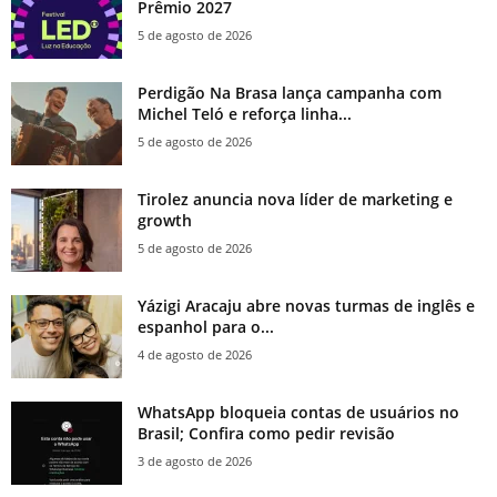
Prêmio 2027
5 de agosto de 2026
Perdigão Na Brasa lança campanha com
Michel Teló e reforça linha...
5 de agosto de 2026
Tirolez anuncia nova líder de marketing e
growth
5 de agosto de 2026
Yázigi Aracaju abre novas turmas de inglês e
espanhol para o...
4 de agosto de 2026
WhatsApp bloqueia contas de usuários no
Brasil; Confira como pedir revisão
3 de agosto de 2026