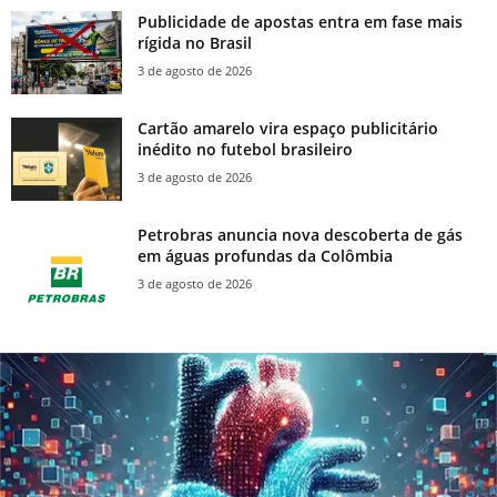
Publicidade de apostas entra em fase mais
rígida no Brasil
3 de agosto de 2026
Cartão amarelo vira espaço publicitário
inédito no futebol brasileiro
3 de agosto de 2026
Petrobras anuncia nova descoberta de gás
em águas profundas da Colômbia
3 de agosto de 2026