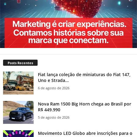
Posts Recentes
Fiat lança coleção de miniaturas do Fiat 147,
Uno e Strada...
6 de agosto de 2026
Nova Ram 1500 Big Horn chega ao Brasil por
R$ 449.990
5 de agosto de 2026
Movimento LED Globo abre inscrições para o