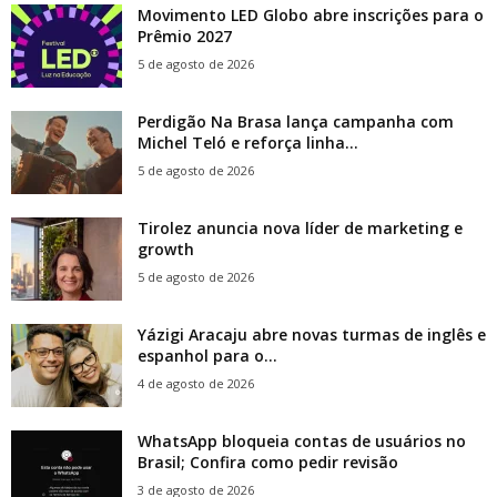
Movimento LED Globo abre inscrições para o
Prêmio 2027
5 de agosto de 2026
Perdigão Na Brasa lança campanha com
Michel Teló e reforça linha...
5 de agosto de 2026
Tirolez anuncia nova líder de marketing e
growth
5 de agosto de 2026
Yázigi Aracaju abre novas turmas de inglês e
espanhol para o...
4 de agosto de 2026
WhatsApp bloqueia contas de usuários no
Brasil; Confira como pedir revisão
3 de agosto de 2026