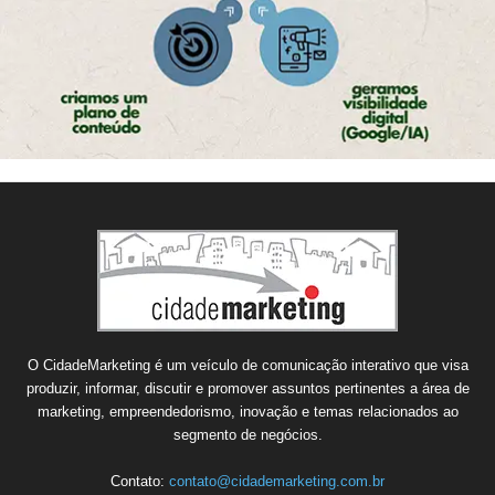
O CidadeMarketing é um veículo de comunicação interativo que visa
produzir, informar, discutir e promover assuntos pertinentes a área de
marketing, empreendedorismo, inovação e temas relacionados ao
segmento de negócios.
Contato:
contato@cidademarketing.com.br