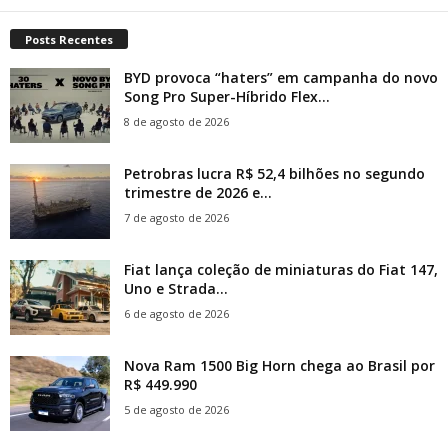
Posts Recentes
BYD provoca “haters” em campanha do novo
Song Pro Super-Híbrido Flex...
8 de agosto de 2026
Petrobras lucra R$ 52,4 bilhões no segundo
trimestre de 2026 e...
7 de agosto de 2026
Fiat lança coleção de miniaturas do Fiat 147,
Uno e Strada...
6 de agosto de 2026
Nova Ram 1500 Big Horn chega ao Brasil por
R$ 449.990
5 de agosto de 2026