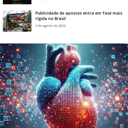
Publicidade de apostas entra em fase mais
rígida no Brasil
3 de agosto de 2026