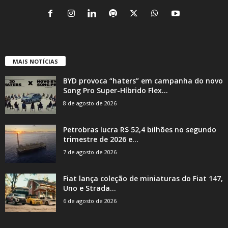
MAIS NOTÍCIAS
BYD provoca “haters” em campanha do novo
Song Pro Super-Híbrido Flex...
8 de agosto de 2026
Petrobras lucra R$ 52,4 bilhões no segundo
trimestre de 2026 e...
7 de agosto de 2026
Fiat lança coleção de miniaturas do Fiat 147,
Uno e Strada...
6 de agosto de 2026