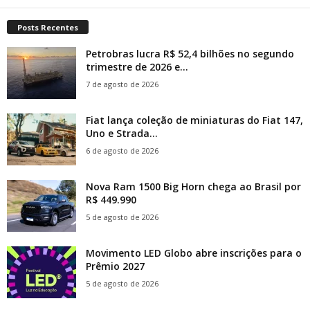
Posts Recentes
Petrobras lucra R$ 52,4 bilhões no segundo
trimestre de 2026 e...
7 de agosto de 2026
Fiat lança coleção de miniaturas do Fiat 147,
Uno e Strada...
6 de agosto de 2026
Nova Ram 1500 Big Horn chega ao Brasil por
R$ 449.990
5 de agosto de 2026
Movimento LED Globo abre inscrições para o
Prêmio 2027
5 de agosto de 2026