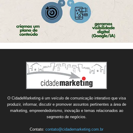
O CidadeMarketing é um veículo de comunicação interativo que visa
produzir, informar, discutir e promover assuntos pertinentes a área de
marketing, empreendedorismo, inovação e temas relacionados ao
segmento de negócios.
Contato:
contato@cidademarketing.com.br