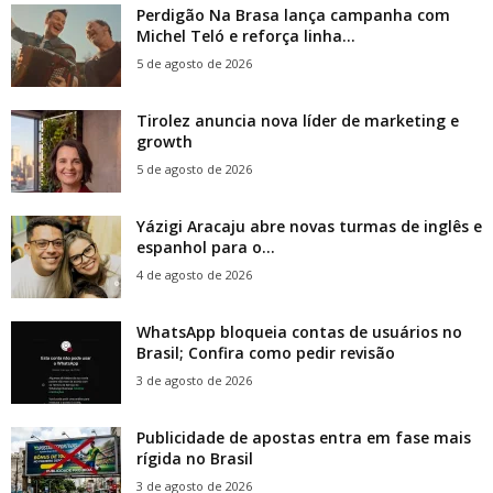
Perdigão Na Brasa lança campanha com
Michel Teló e reforça linha...
5 de agosto de 2026
Tirolez anuncia nova líder de marketing e
growth
5 de agosto de 2026
Yázigi Aracaju abre novas turmas de inglês e
espanhol para o...
4 de agosto de 2026
WhatsApp bloqueia contas de usuários no
Brasil; Confira como pedir revisão
3 de agosto de 2026
Publicidade de apostas entra em fase mais
rígida no Brasil
3 de agosto de 2026