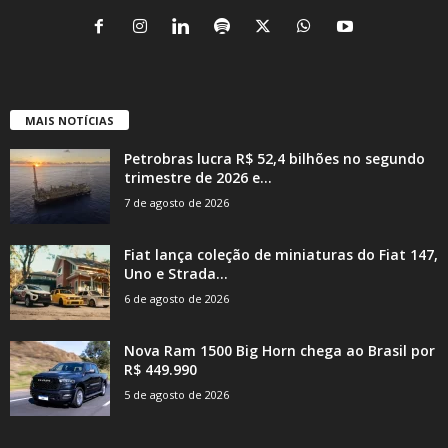
MAIS NOTÍCIAS
Petrobras lucra R$ 52,4 bilhões no segundo
trimestre de 2026 e...
7 de agosto de 2026
Fiat lança coleção de miniaturas do Fiat 147,
Uno e Strada...
6 de agosto de 2026
Nova Ram 1500 Big Horn chega ao Brasil por
R$ 449.990
5 de agosto de 2026