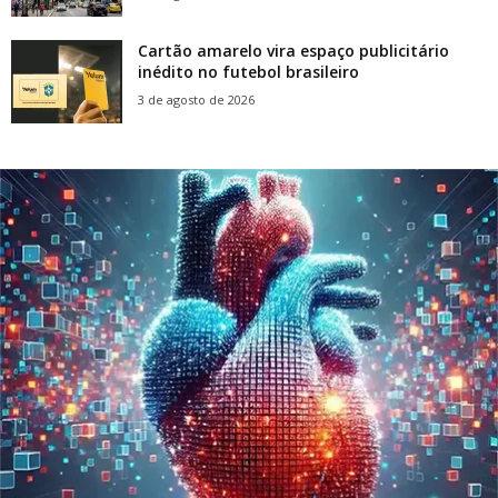
Cartão amarelo vira espaço publicitário
inédito no futebol brasileiro
3 de agosto de 2026