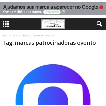
Início
Tags
Marcas patrocinadoras evento
Tag: marcas patrocinadoras evento