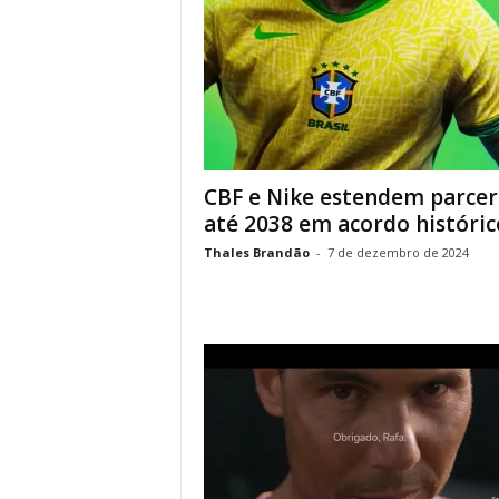
CBF e Nike estendem parcer
até 2038 em acordo históric
Thales Brandão
-
7 de dezembro de 2024