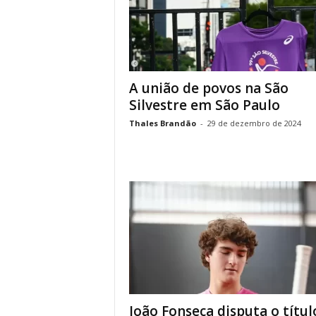
A união de povos na São
Silvestre em São Paulo
Thales Brandão
-
29 de dezembro de 2024
João Fonseca disputa o títul