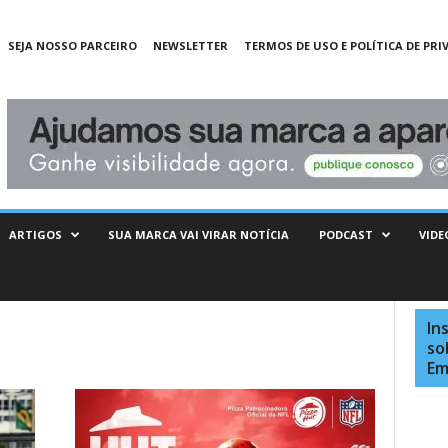
SEJA NOSSO PARCEIRO
NEWSLETTER
TERMOS DE USO E POLÍTICA DE PRI
ARTIGOS
SUA MARCA VAI VIRAR NOTÍCIA
PODCAST
VIDE
In
so
Em