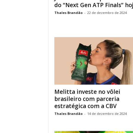
do “Next Gen ATP Finals” hoje
Thales Brandão
-
22 de dezembro de 2024
Melitta investe no vôlei
brasileiro com parceria
estratégica com a CBV
Thales Brandão
-
14 de dezembro de 2024