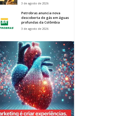
3 de agosto de 2026
Petrobras anuncia nova
descoberta de gás em águas
profundas da Colômbia
3 de agosto de 2026