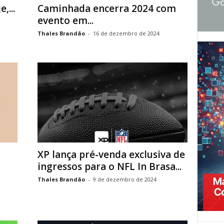
,...
Caminhada encerra 2024 com
evento em...
Thales Brandão
-
16 de dezembro de 2024
XP lança pré-venda exclusiva de
ingressos para o NFL In Brasa...
Thales Brandão
-
9 de dezembro de 2024