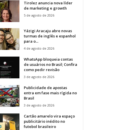
Tirolez anuncia nova líder
de marketing e growth
5 de agosto de 2026
Yázigi Aracaju abre novas
turmas de inglês e espanhol
para o...
4 de agosto de 2026
WhatsApp bloqueia contas
de usuários no Brasil; Confira
como pedir revisão
3 de agosto de 2026
Publicidade de apostas
entra em fase mais rígida no
Brasil
3 de agosto de 2026
Cartão amarelo vira espaço
publicitário inédito no
futebol brasileiro