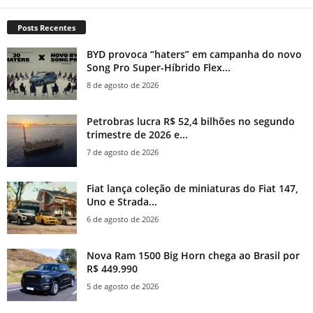
Posts Recentes
BYD provoca “haters” em campanha do novo
Song Pro Super-Híbrido Flex...
8 de agosto de 2026
Petrobras lucra R$ 52,4 bilhões no segundo
trimestre de 2026 e...
7 de agosto de 2026
Fiat lança coleção de miniaturas do Fiat 147,
Uno e Strada...
6 de agosto de 2026
Nova Ram 1500 Big Horn chega ao Brasil por
R$ 449.990
5 de agosto de 2026