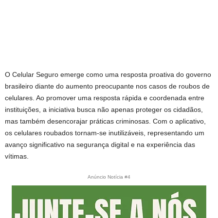
O Celular Seguro emerge como uma resposta proativa do governo
brasileiro diante do aumento preocupante nos casos de roubos de
celulares. Ao promover uma resposta rápida e coordenada entre
instituições, a iniciativa busca não apenas proteger os cidadãos,
mas também desencorajar práticas criminosas. Com o aplicativo,
os celulares roubados tornam-se inutilizáveis, representando um
avanço significativo na segurança digital e na experiência das
vítimas.
Anúncio Notícia #4