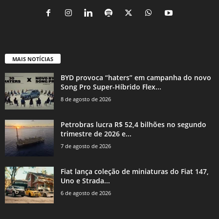
MAIS NOTÍCIAS
BYD provoca “haters” em campanha do novo
Song Pro Super-Híbrido Flex...
8 de agosto de 2026
Petrobras lucra R$ 52,4 bilhões no segundo
trimestre de 2026 e...
7 de agosto de 2026
Fiat lança coleção de miniaturas do Fiat 147,
Uno e Strada...
6 de agosto de 2026