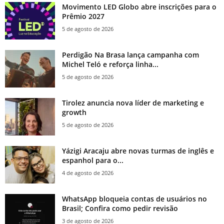
Movimento LED Globo abre inscrições para o
Prêmio 2027
5 de agosto de 2026
Perdigão Na Brasa lança campanha com
Michel Teló e reforça linha...
5 de agosto de 2026
Tirolez anuncia nova líder de marketing e
growth
5 de agosto de 2026
Yázigi Aracaju abre novas turmas de inglês e
espanhol para o...
4 de agosto de 2026
WhatsApp bloqueia contas de usuários no
Brasil; Confira como pedir revisão
3 de agosto de 2026