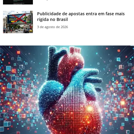
Publicidade de apostas entra em fase mais
rígida no Brasil
3 de agosto de 2026