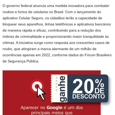
O governo federal anuncia uma medida inovadora para combater
roubos e furtos de celulares no Brasil. Com o lançamento do
aplicativo Celular Seguro, os cidadãos terão a capacidade de
bloquear seus aparelhos, linhas telefônicas e aplicativos bancários
de maneira rápida e eficaz, contribuindo para a redução dos
índices de criminalidade e proporcionando maior tranquilidade às
vítimas. A iniciativa surge como resposta aos crescentes casos de
roubo, que atingiram a marca alarmante de um milhão de
ocorrências apenas em 2022, conforme dados do Fórum Brasileiro
de Segurança Pública.