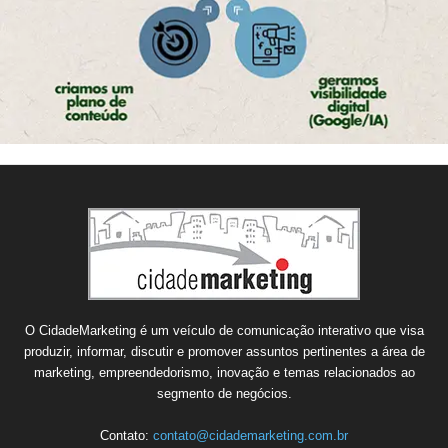
O CidadeMarketing é um veículo de comunicação interativo que visa
produzir, informar, discutir e promover assuntos pertinentes a área de
marketing, empreendedorismo, inovação e temas relacionados ao
segmento de negócios.
Contato:
contato@cidademarketing.com.br