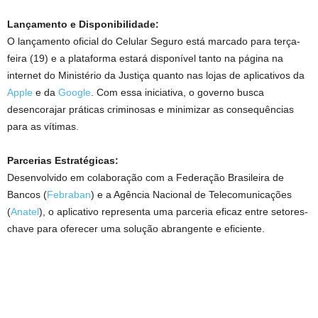
Lançamento e Disponibilidade:
O lançamento oficial do Celular Seguro está marcado para terça-
feira (19) e a plataforma estará disponível tanto na página na
internet do Ministério da Justiça quanto nas lojas de aplicativos da
Apple
e da
Google
. Com essa iniciativa, o governo busca
desencorajar práticas criminosas e minimizar as consequências
para as vítimas.
Parcerias Estratégicas:
Desenvolvido em colaboração com a Federação Brasileira de
Bancos (
Febraban
) e a Agência Nacional de Telecomunicações
(
Anatel
), o aplicativo representa uma parceria eficaz entre setores-
chave para oferecer uma solução abrangente e eficiente.