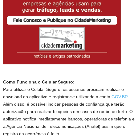
Como Funciona o Celular Seguro:
Para utilizar o Celular Seguro, os usuários precisam realizar o
download do aplicativo e registrar-se utilizando a conta
GOV.BR
.
Além disso, é possível indicar pessoas de confiança que terão
autorização para realizar bloqueios em casos de roubo ou furto. O
aplicativo notifica imediatamente bancos, operadoras de telefonia e
a Agência Nacional de Telecomunicações (Anatel) assim que o
registro da ocorrência é feito.