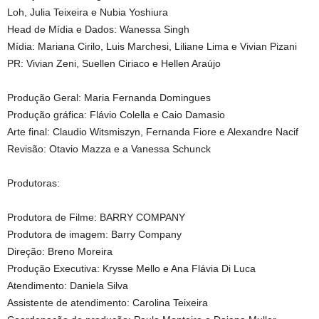
Loh, Julia Teixeira e Nubia Yoshiura
Head de Mídia e Dados: Wanessa Singh
Mídia: Mariana Cirilo, Luis Marchesi, Liliane Lima e Vivian Pizani
PR: Vivian Zeni, Suellen Ciriaco e Hellen Araújo
Produção Geral: Maria Fernanda Domingues
Produção gráfica: Flávio Colella e Caio Damasio
Arte final: Claudio Witsmiszyn, Fernanda Fiore e Alexandre Nacif
Revisão: Otavio Mazza e a Vanessa Schunck
Produtoras:
Produtora de Filme: BARRY COMPANY
Produtora de imagem: Barry Company
Direção: Breno Moreira
Produção Executiva: Krysse Mello e Ana Flávia Di Luca
Atendimento: Daniela Silva
Assistente de atendimento: Carolina Teixeira