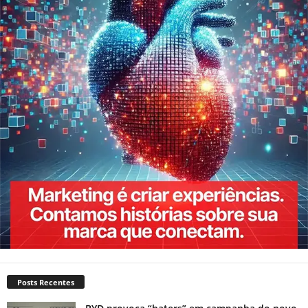
Posts Recentes