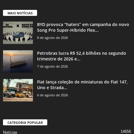
MAIS NOTÍCIAS
BYD provoca “haters” em campanha do novo
Song Pro Super-Híbrido Flex...
8 de agosto de 2026
Petrobras lucra R$ 52,4 bilhões no segundo
trimestre de 2026 e...
7 de agosto de 2026
Fiat lança coleção de miniaturas do Fiat 147,
Uno e Strada...
6 de agosto de 2026
CATEGORIA POPULAR
14656
Notícias