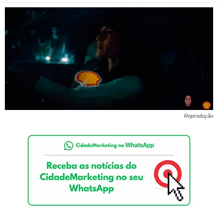
Reprodução