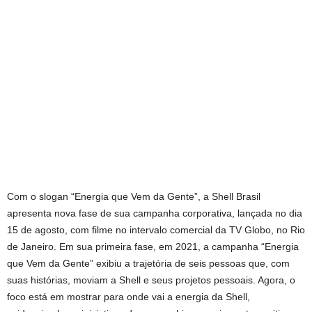
Com o slogan “Energia que Vem da Gente”, a Shell Brasil
apresenta nova fase de sua campanha corporativa, lançada no dia
15 de agosto, com filme no intervalo comercial da TV Globo, no Rio
de Janeiro. Em sua primeira fase, em 2021, a campanha “Energia
que Vem da Gente” exibiu a trajetória de seis pessoas que, com
suas histórias, moviam a Shell e seus projetos pessoais. Agora, o
foco está em mostrar para onde vai a energia da Shell,