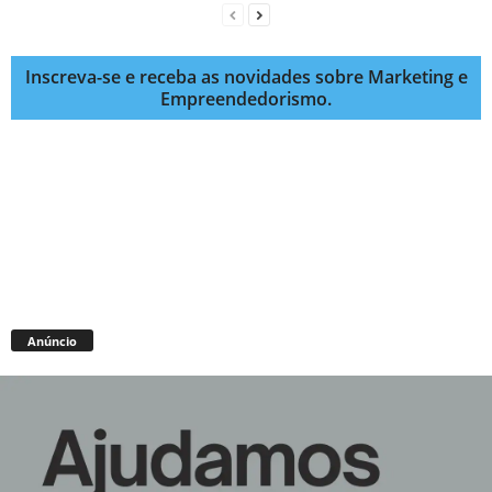
Inscreva-se e receba as novidades sobre Marketing e
Empreendedorismo.
Anúncio