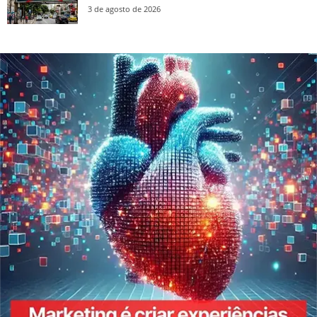
3 de agosto de 2026