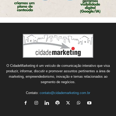
O CidadeMarketing é um veículo de comunicação interativo que visa
produzir, informar, discutir e promover assuntos pertinentes a área de
marketing, empreendedorismo, inovação e temas relacionados ao
segmento de negócios.
Contato:
contato@cidademarketing.com.br