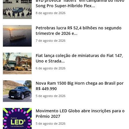
BYD provoca “haters” em campanha do novo
Song Pro Super-Híbrido Flex...
8 de agosto de 2026
Petrobras lucra R$ 52,4 bilhões no segundo
trimestre de 2026 e...
7 de agosto de 2026
Fiat lança coleção de miniaturas do Fiat 147,
Uno e Strada...
6 de agosto de 2026
Nova Ram 1500 Big Horn chega ao Brasil por
R$ 449.990
5 de agosto de 2026
Movimento LED Globo abre inscrições para o
Prêmio 2027
5 de agosto de 2026