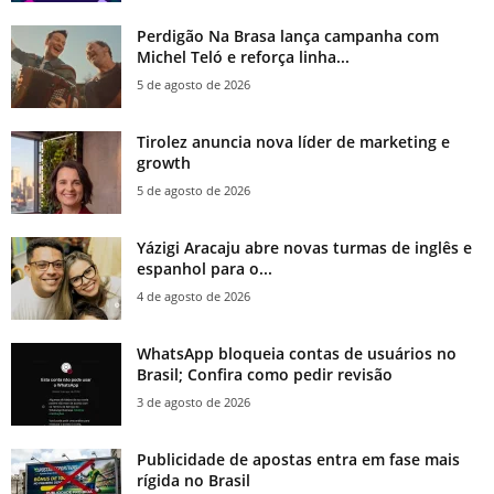
Perdigão Na Brasa lança campanha com
Michel Teló e reforça linha...
5 de agosto de 2026
Tirolez anuncia nova líder de marketing e
growth
5 de agosto de 2026
Yázigi Aracaju abre novas turmas de inglês e
espanhol para o...
4 de agosto de 2026
WhatsApp bloqueia contas de usuários no
Brasil; Confira como pedir revisão
3 de agosto de 2026
Publicidade de apostas entra em fase mais
rígida no Brasil