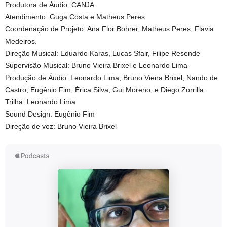
Produtora de Áudio: CANJA
Atendimento: Guga Costa e Matheus Peres
Coordenação de Projeto: Ana Flor Bohrer, Matheus Peres, Flavia
Medeiros.
Direção Musical: Eduardo Karas, Lucas Sfair, Filipe Resende
Supervisão Musical: Bruno Vieira Brixel e Leonardo Lima
Produção de Áudio: Leonardo Lima, Bruno Vieira Brixel, Nando de
Castro, Eugênio Fim, Érica Silva, Gui Moreno, e Diego Zorrilla
Trilha: Leonardo Lima
Sound Design: Eugênio Fim
Direção de voz: Bruno Vieira Brixel